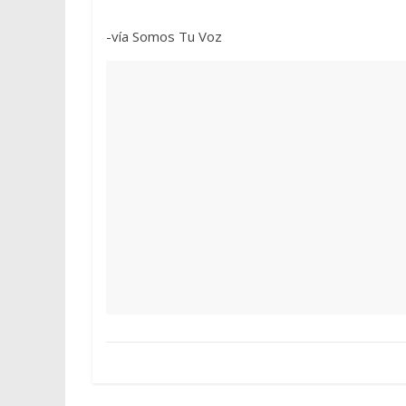
-vía Somos Tu Voz