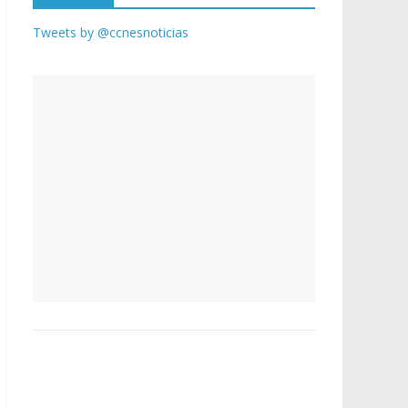
Tweets by @ccnesnoticias