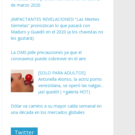
de marzo 2020
¡IMPACTANTES REVELACIONES! “Las Mentes
Gemelas” pronostican lo que pasará con
Maduro y Guaidó en el 2020 (a los chavistas no
les gustará)
La OMS pide precauciones ya que el
coronavirus puede sobrevivir en el aire
[SOLO PARA ADULTOS]
Antonella Alonso, la actriz porno
venezolana, se operó las nalgas…
¡así quedó! ( +galería HOT)
Dólar va camino a su mayor caída semanal en
una década en los mercados globales
Twitter