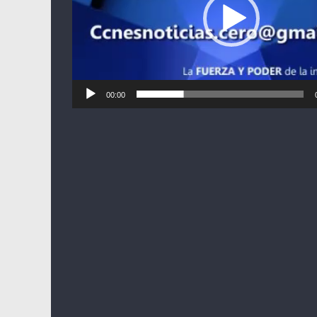
00:00