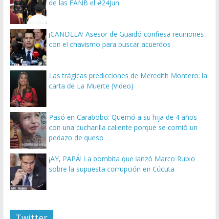
de las FANB el #24Jun
¡CANDELA! Asesor de Guaidó confiesa reuniones
con el chavismo para buscar acuerdos
Las trágicas predicciones de Meredith Montero: la
carta de La Muerte (Video)
Pasó en Carabobo: Quemó a su hija de 4 años
con una cucharilla caliente porque se comió un
pedazo de queso
¡AY, PAPÁ! La bombita que lanzó Marco Rubio
sobre la supuesta corrupción en Cúcuta
Twitter