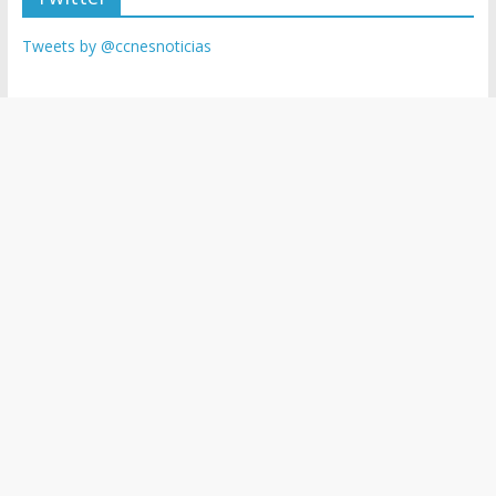
Tweets by @ccnesnoticias