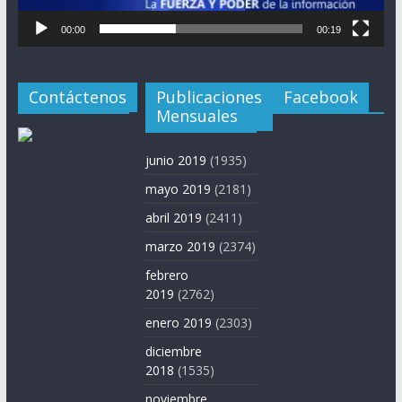
00:00
00:19
Contáctenos
Publicaciones
Facebook
Mensuales
junio 2019
(1935)
mayo 2019
(2181)
abril 2019
(2411)
marzo 2019
(2374)
febrero
2019
(2762)
enero 2019
(2303)
diciembre
2018
(1535)
noviembre