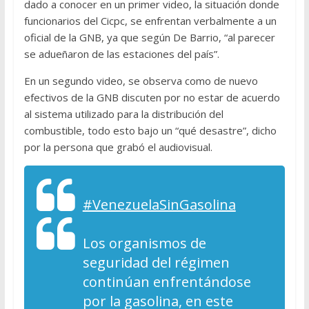
dado a conocer en un primer video, la situación donde
funcionarios del Cicpc, se enfrentan verbalmente a un
oficial de la GNB, ya que según De Barrio, “al parecer
se adueñaron de las estaciones del país”.
En un segundo video, se observa como de nuevo
efectivos de la GNB discuten por no estar de acuerdo
al sistema utilizado para la distribución del
combustible, todo esto bajo un “qué desastre”, dicho
por la persona que grabó el audiovisual.
#VenezuelaSinGasolina
Los organismos de
seguridad del régimen
continúan enfrentándose
por la gasolina, en este