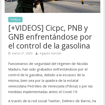
Política
[+VIDEOS] Cicpc, PNB y
GNB enfrentándose por
el control de la gasolina
marzo 27, 2020
Agapito Garrido
Funcionarios de seguridad del régimen de Nicolás
Maduro, han sido grabados enfrentándose por el
control de la gasolina, debido a la escasez de la
misma, bien sea por la quiebra de la estatal
venezolana Petróleo de Venezuela (Pdvsa) o por las
medidas implementadas antes el Covid-19.
A través de la red social Twitter, Delmiro de Barrio, ha