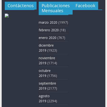
Contáctenos
Publicaciones
Facebook
Mensuales
marzo 2020
(1997)
febrero 2020
(18)
enero 2020
(767)
diciembre
2019
(1923)
noviembre
2019
(1714)
octubre
2019
(1756)
septiembre
2019
(2177)
agosto
2019
(2294)