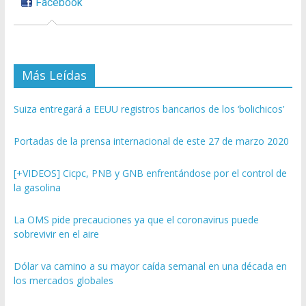
Facebook
Más Leídas
Suiza entregará a EEUU registros bancarios de los ‘bolichicos’
Portadas de la prensa internacional de este 27 de marzo 2020
[+VIDEOS] Cicpc, PNB y GNB enfrentándose por el control de
la gasolina
La OMS pide precauciones ya que el coronavirus puede
sobrevivir en el aire
Dólar va camino a su mayor caída semanal en una década en
los mercados globales