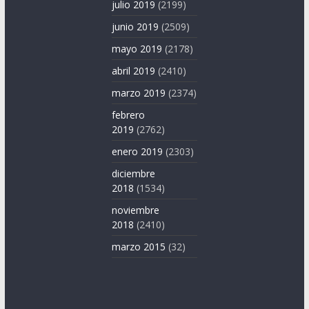
julio 2019
(2199)
junio 2019
(2509)
mayo 2019
(2178)
abril 2019
(2410)
marzo 2019
(2374)
febrero
2019
(2762)
enero 2019
(2303)
diciembre
2018
(1534)
noviembre
2018
(2410)
marzo 2015
(32)