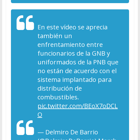
En este vídeo se aprecia
también un
enfrentamiento entre
funcionarios de la GNB y
uniformados de la PNB que
no están de acuerdo con el
sistema implantado para
distribución de
combustibles.
pic.twitter.com/BEoX7oDCL
O
— Delmiro De Barrio