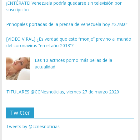
¡ENTÉRATE! Venezuela podría quedarse sin televisión por
suscripción
Principales portadas de la prensa de Venezuela hoy #27Mar
[VIDEO VIRAL] ¿Es verdad que este “monje” previno al mundo
del coronavirus “en el año 2013”?
Las 10 actrices porno más bellas de la
actualidad
TITULARES @CCNesnoticias, viernes 27 de marzo 2020
Twitter
Tweets by @ccnesnoticias