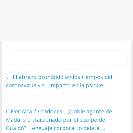
←
El abrazo prohibido en los tiempos del
coronavirus y su impacto en la psique
Clíver Alcalá Cordones… ¿doble agente de
Maduro o traicionado por el equipo de
Guaidó?: Lenguaje corporal lo delata
→