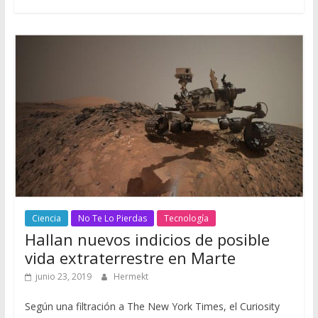
Ciencia
No Te Lo Pierdas
Tecnología
Hallan nuevos indicios de posible
vida extraterrestre en Marte
junio 23, 2019
Hermekt
Según una filtración a The New York Times, el Curiosity