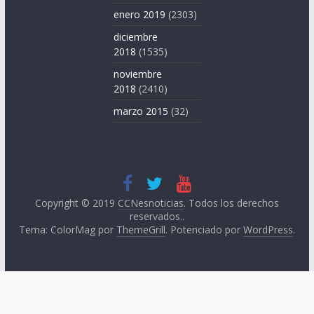
enero 2019
(2303)
diciembre
2018
(1535)
noviembre
2018
(2410)
marzo 2015
(32)
Copyright © 2019
CCNesnoticias
. Todos los derechos
reservados..
Tema: ColorMag por
ThemeGrill
. Potenciado por
WordPress
.