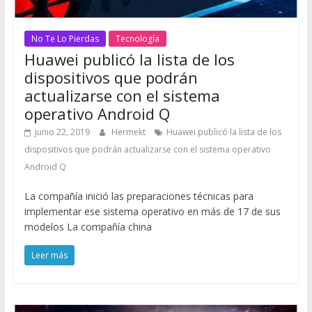
No Te Lo Pierdas
Tecnología
Huawei publicó la lista de los
dispositivos que podrán
actualizarse con el sistema
operativo Android Q
junio 22, 2019
Hermekt
Huawei publicó la lista de los
dispositivos que podrán actualizarse con el sistema operativo
Android Q
La compañía inició las preparaciones técnicas para
implementar ese sistema operativo en más de 17 de sus
modelos La compañía china
Leer más