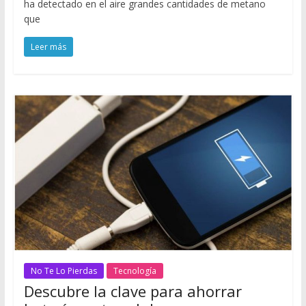
ha detectado en el aire grandes cantidades de metano
que
Leer más
No Te Lo Pierdas
Tecnología
Descubre la clave para ahorrar