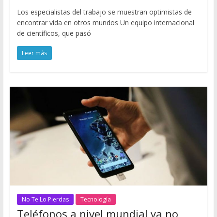
Los especialistas del trabajo se muestran optimistas de
encontrar vida en otros mundos Un equipo internacional
de científicos, que pasó
Leer más
No Te Lo Pierdas
Tecnología
Teléfonos a nivel mundial ya no