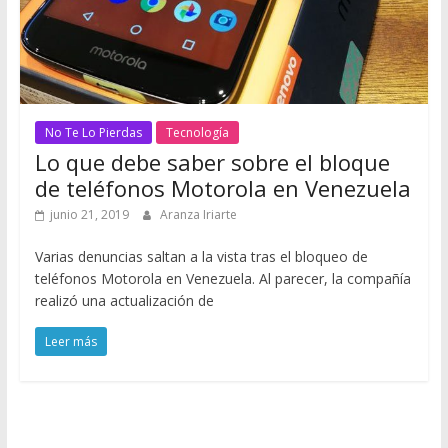
No Te Lo Pierdas
Tecnología
Lo que debe saber sobre el bloque
de teléfonos Motorola en Venezuela
junio 21, 2019
Aranza Iriarte
Varias denuncias saltan a la vista tras el bloqueo de
teléfonos Motorola en Venezuela. Al parecer, la compañía
realizó una actualización de
Leer más