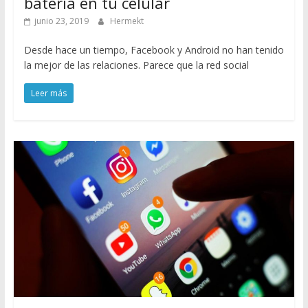
batería en tu celular
junio 23, 2019
Hermekt
Desde hace un tiempo, Facebook y Android no han tenido
la mejor de las relaciones. Parece que la red social
Leer más