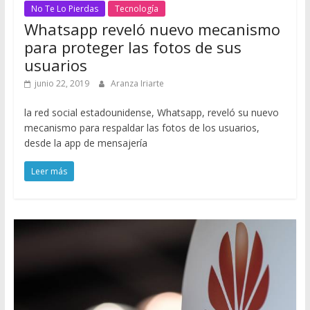
No Te Lo Pierdas
Tecnología
Whatsapp reveló nuevo mecanismo
para proteger las fotos de sus
usuarios
junio 22, 2019
Aranza Iriarte
la red social estadounidense, Whatsapp, reveló su nuevo
mecanismo para respaldar las fotos de los usuarios,
desde la app de mensajería
Leer más