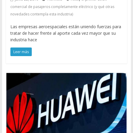
comercial de pasajeros completamente eléctrico (y qué otras
novedades contempla esta industria)
Las empresas aeroespaciales están uniendo fuerzas para
tratar de hacer frente al aporte cada vez mayor que su
industria hace
Leer más