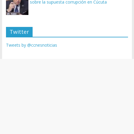
sobre la supuesta corrupción en Cúcuta
Twitter
Tweets by @ccnesnoticias