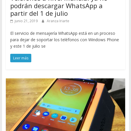
podrán descargar WhatsApp a
partir del 1 de julio
junio 21, 2019
Aranza Iriarte
El servicio de mensajería WhatsApp está en un proceso
para dejar de soportar los teléfonos con Windows Phone
y este 1 de julio se
Leer más