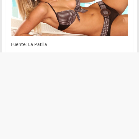
Fuente: La Patilla