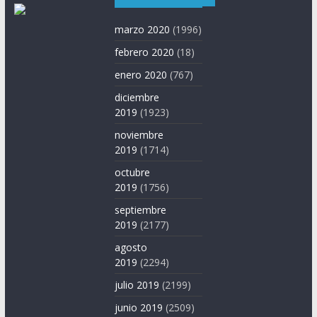
marzo 2020
(1996)
febrero 2020
(18)
enero 2020
(767)
diciembre
2019
(1923)
noviembre
2019
(1714)
octubre
2019
(1756)
septiembre
2019
(2177)
agosto
2019
(2294)
julio 2019
(2199)
junio 2019
(2509)