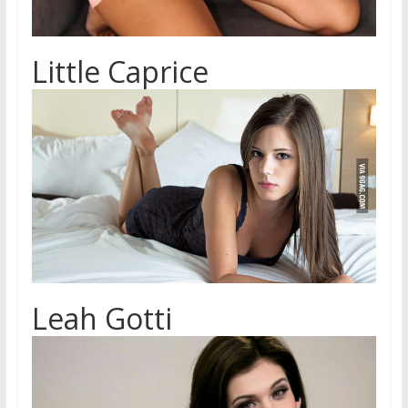
Little Caprice
Leah Gotti