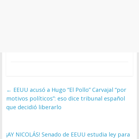
←
EEUU acusó a Hugo “El Pollo” Carvajal “por
motivos políticos”: eso dice tribunal español
que decidió liberarlo
¡AY NICOLÁS! Senado de EEUU estudia ley para