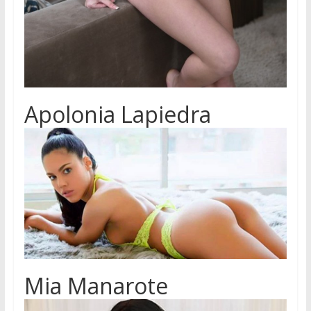
Apolonia Lapiedra
Mia Manarote