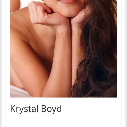
Krystal Boyd