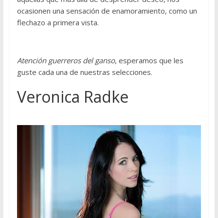
ocasionen una sensación de enamoramiento, como un
flechazo a primera vista.
Atención guerreros del ganso
, esperamos que les
guste cada una de nuestras selecciones.
Veronica Radke