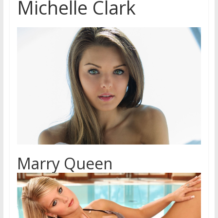
Michelle Clark
Marry Queen