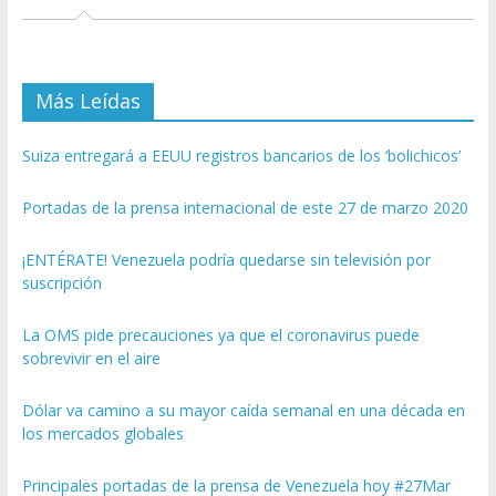
Más Leídas
Suiza entregará a EEUU registros bancarios de los ‘bolichicos’
Portadas de la prensa internacional de este 27 de marzo 2020
¡ENTÉRATE! Venezuela podría quedarse sin televisión por
suscripción
La OMS pide precauciones ya que el coronavirus puede
sobrevivir en el aire
Dólar va camino a su mayor caída semanal en una década en
los mercados globales
Principales portadas de la prensa de Venezuela hoy #27Mar