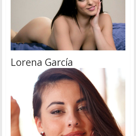
Lorena García