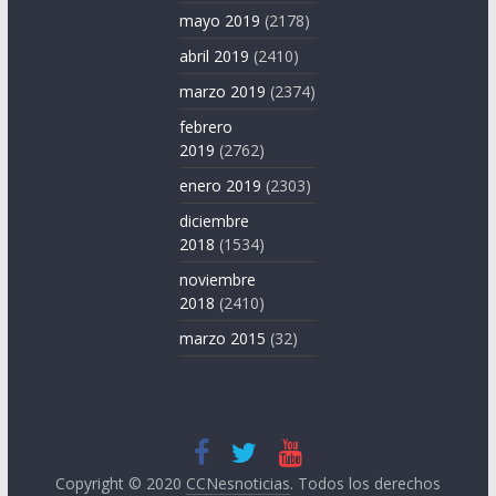
mayo 2019
(2178)
abril 2019
(2410)
marzo 2019
(2374)
febrero
2019
(2762)
enero 2019
(2303)
diciembre
2018
(1534)
noviembre
2018
(2410)
marzo 2015
(32)
Copyright © 2020
CCNesnoticias
. Todos los derechos