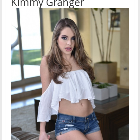
Kimmy Granger