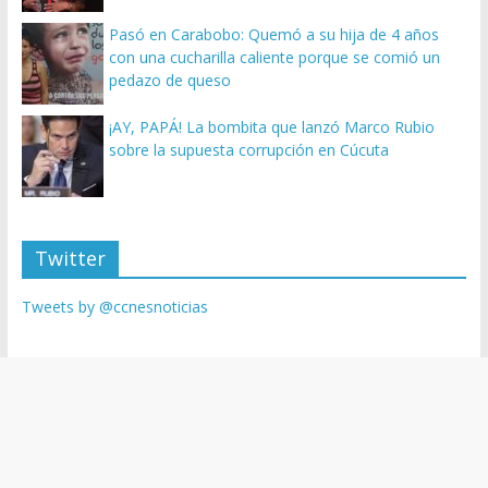
Pasó en Carabobo: Quemó a su hija de 4 años
con una cucharilla caliente porque se comió un
pedazo de queso
¡AY, PAPÁ! La bombita que lanzó Marco Rubio
sobre la supuesta corrupción en Cúcuta
Twitter
Tweets by @ccnesnoticias