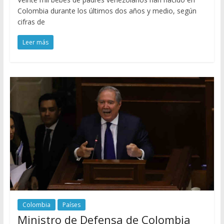
Colombia durante los últimos dos años y medio, según
cifras de
Leer más
Colombia
Países
Ministro de Defensa de Colombia