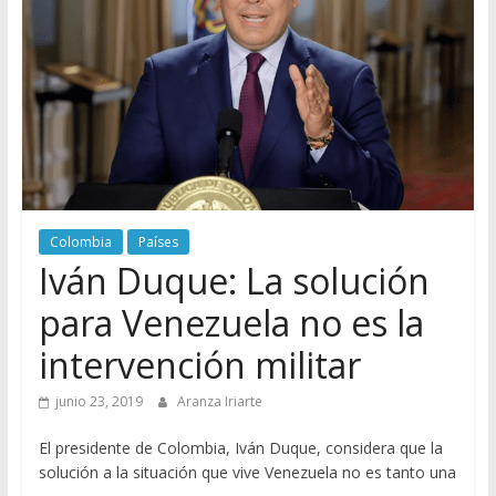
Colombia
Países
Iván Duque: La solución
para Venezuela no es la
intervención militar
junio 23, 2019
Aranza Iriarte
El presidente de Colombia, Iván Duque, considera que la
solución a la situación que vive Venezuela no es tanto una