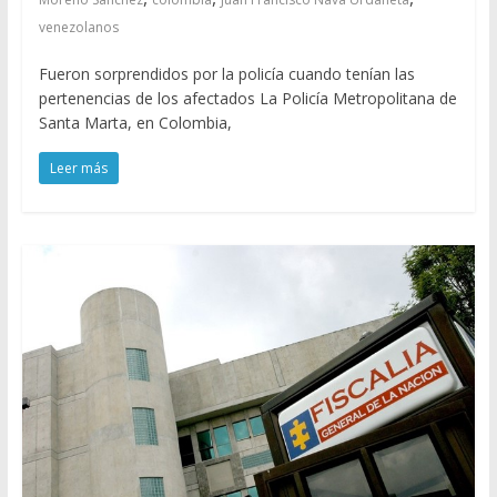
venezolanos
Fueron sorprendidos por la policía cuando tenían las
pertenencias de los afectados La Policía Metropolitana de
Santa Marta, en Colombia,
Leer más