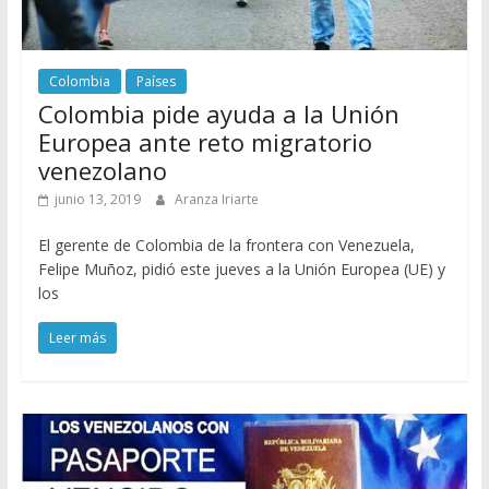
Colombia
Países
Colombia pide ayuda a la Unión
Europea ante reto migratorio
venezolano
junio 13, 2019
Aranza Iriarte
El gerente de Colombia de la frontera con Venezuela,
Felipe Muñoz, pidió este jueves a la Unión Europea (UE) y
los
Leer más