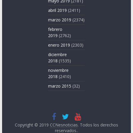
mayo 2019
(2181)
abril 2019
(2411)
marzo 2019
(2374)
febrero
2019
(2762)
enero 2019
(2303)
diciembre
2018
(1535)
noviembre
2018
(2410)
marzo 2015
(32)
Copyright © 2019
CCNesnoticias
. Todos los derechos
reservados..