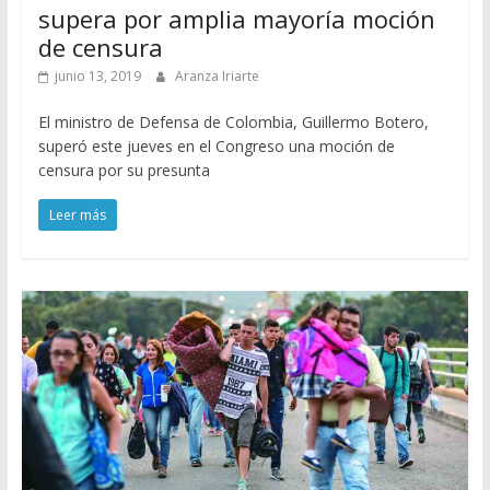
supera por amplia mayoría moción
de censura
junio 13, 2019
Aranza Iriarte
El ministro de Defensa de Colombia, Guillermo Botero,
superó este jueves en el Congreso una moción de
censura por su presunta
Leer más