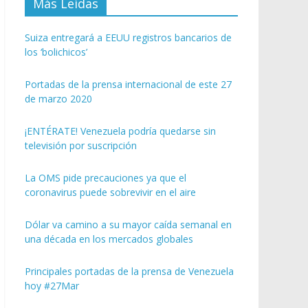
Más Leídas
Suiza entregará a EEUU registros bancarios de
los ‘bolichicos’
Portadas de la prensa internacional de este 27
de marzo 2020
¡ENTÉRATE! Venezuela podría quedarse sin
televisión por suscripción
La OMS pide precauciones ya que el
coronavirus puede sobrevivir en el aire
Dólar va camino a su mayor caída semanal en
una década en los mercados globales
Principales portadas de la prensa de Venezuela
hoy #27Mar