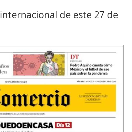
internacional de este 27 de