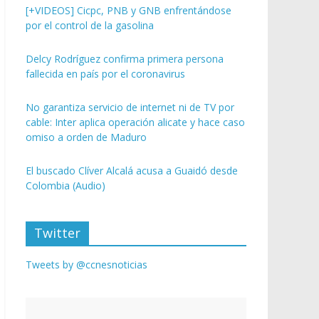
[+VIDEOS] Cicpc, PNB y GNB enfrentándose
por el control de la gasolina
Delcy Rodríguez confirma primera persona
fallecida en país por el coronavirus
No garantiza servicio de internet ni de TV por
cable: Inter aplica operación alicate y hace caso
omiso a orden de Maduro
El buscado Clíver Alcalá acusa a Guaidó desde
Colombia (Audio)
Twitter
Tweets by @ccnesnoticias