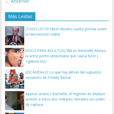
← Anterior
Más Leídas
¡TODO LISTO! Elliott Abrams suelta prenda sobre
la intervención militar
[SOLO PARA ADULTOS] Ella es Antonella Alonso,
la actriz porno venezolana que causa furor (
+galería hot)
¡ESCÁNDALO! Lo que hay detrás del supuesto
secuestro de Freddy Bernal
Apenas arrancó Bachelet, el régimen de Maduro
arrestó a estos dos militares retirados sin orden
de captura