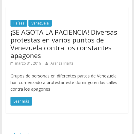
Países
Venezuela
¡SE AGOTA LA PACIENCIA! Diversas
protestas en varios puntos de
Venezuela contra los constantes
apagones
marzo 31, 2019
Aranza Iriarte
Grupos de personas en diferentes partes de Venezuela
han comenzado a protestar este domingo en las calles
contra los apagones
Leer más