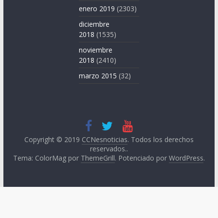
enero 2019
(2303)
diciembre
2018
(1535)
noviembre
2018
(2410)
marzo 2015
(32)
Copyright © 2019
CCNesnoticias
. Todos los derechos
reservados..
Tema: ColorMag por
ThemeGrill
. Potenciado por
WordPress
.