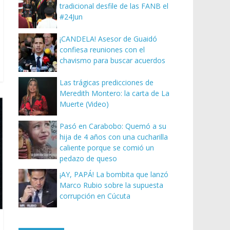
tradicional desfile de las FANB el
#24Jun
¡CANDELA! Asesor de Guaidó
confiesa reuniones con el
chavismo para buscar acuerdos
Las trágicas predicciones de
Meredith Montero: la carta de La
Muerte (Video)
Pasó en Carabobo: Quemó a su
hija de 4 años con una cucharilla
caliente porque se comió un
pedazo de queso
¡AY, PAPÁ! La bombita que lanzó
Marco Rubio sobre la supuesta
corrupción en Cúcuta