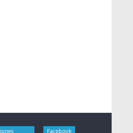
ciones
Facebook