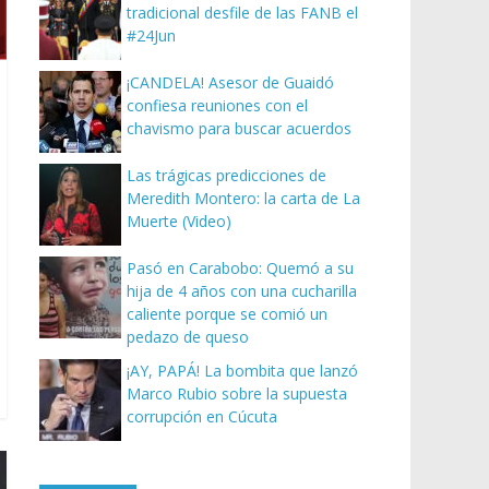
tradicional desfile de las FANB el
#24Jun
¡CANDELA! Asesor de Guaidó
confiesa reuniones con el
chavismo para buscar acuerdos
Las trágicas predicciones de
Meredith Montero: la carta de La
Muerte (Video)
Pasó en Carabobo: Quemó a su
hija de 4 años con una cucharilla
caliente porque se comió un
pedazo de queso
¡AY, PAPÁ! La bombita que lanzó
Marco Rubio sobre la supuesta
corrupción en Cúcuta