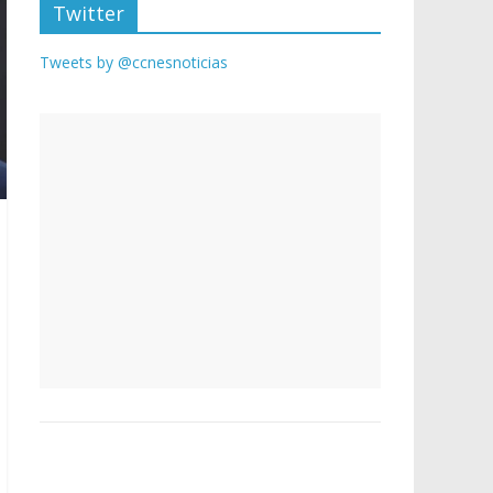
Twitter
Tweets by @ccnesnoticias