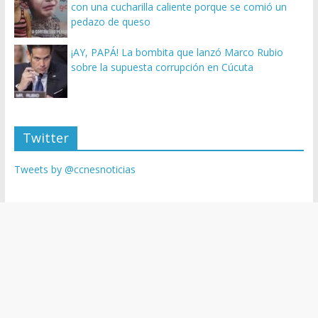
con una cucharilla caliente porque se comió un
pedazo de queso
¡AY, PAPÁ! La bombita que lanzó Marco Rubio
sobre la supuesta corrupción en Cúcuta
Twitter
Tweets by @ccnesnoticias