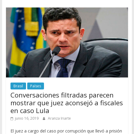
Brasil
Países
Conversaciones filtradas parecen
mostrar que juez aconsejó a fiscales
en caso Lula
junio 16, 2019
Aranza Iriarte
El juez a cargo del caso por corrupción que llevó a prisión