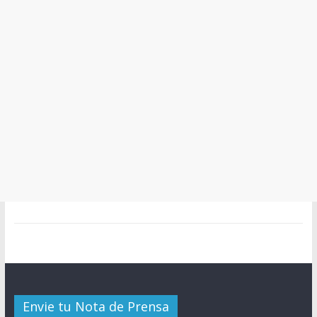
Envie tu Nota de Prensa