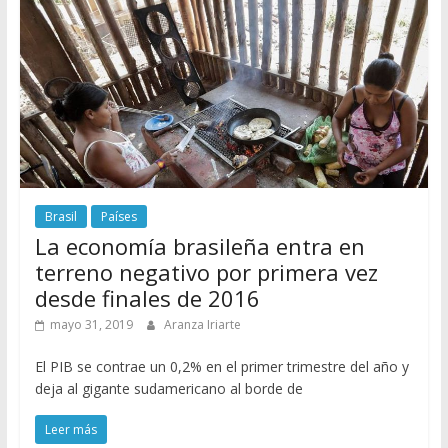
Brasil
Países
La economía brasileña entra en
terreno negativo por primera vez
desde finales de 2016
mayo 31, 2019
Aranza Iriarte
El PIB se contrae un 0,2% en el primer trimestre del año y
deja al gigante sudamericano al borde de
Leer más