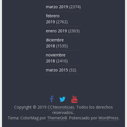
marzo 2019
(2374)
febrero
2019
(2762)
enero 2019
(2303)
diciembre
2018
(1535)
noviembre
2018
(2410)
marzo 2015
(32)
Copyright © 2019
CCNesnoticias
. Todos los derechos
reservados..
Tema: ColorMag por
ThemeGrill
. Potenciado por
WordPress
.