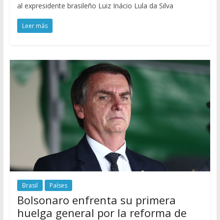
al expresidente brasileño Luiz Inácio Lula da Silva
Leer más
Brasil
Países
Bolsonaro enfrenta su primera
huelga general por la reforma de