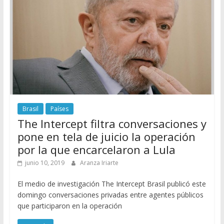
Brasil
Países
The Intercept filtra conversaciones y
pone en tela de juicio la operación
por la que encarcelaron a Lula
junio 10, 2019
Aranza Iriarte
El medio de investigación The Intercept Brasil publicó este
domingo conversaciones privadas entre agentes públicos
que participaron en la operación