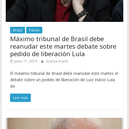
Brasil
Países
Máximo tribunal de Brasil debe
reanudar este martes debate sobre
pedido de liberación Lula
junio 11, 2019
Aranza Iriarte
El máximo tribunal de Brasil debe reanudar este martes el
debate sobre un pedido de liberación de Luiz Inácio Lula
da
Leer más