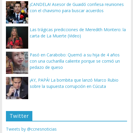
¡CANDELA! Asesor de Guaidó confiesa reuniones
con el chavismo para buscar acuerdos
Las trágicas predicciones de Meredith Montero: la
carta de La Muerte (Video)
Pasó en Carabobo: Quemó a su hija de 4 años
con una cucharilla caliente porque se comió un
pedazo de queso
¡AY, PAPÁ! La bombita que lanzó Marco Rubio
sobre la supuesta corrupción en Cúcuta
Twitter
Tweets by @ccnesnoticias