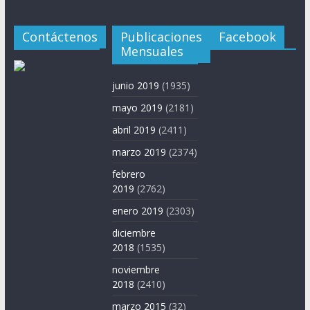
Contáctenos
Publicaciones
Facebook
Mensuales
junio 2019
(1935)
mayo 2019
(2181)
abril 2019
(2411)
marzo 2019
(2374)
febrero
2019
(2762)
enero 2019
(2303)
diciembre
2018
(1535)
noviembre
2018
(2410)
marzo 2015
(32)