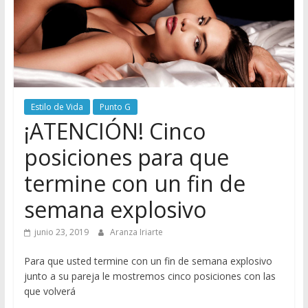
Estilo de Vida
Punto G
¡ATENCIÓN! Cinco
posiciones para que
termine con un fin de
semana explosivo
junio 23, 2019
Aranza Iriarte
Para que usted termine con un fin de semana explosivo
junto a su pareja le mostremos cinco posiciones con las
que volverá