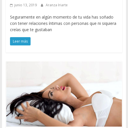
junio 13, 2019
Aranza Iriarte
Seguramente en algún momento de tu vida has soñado
con tener relaciones íntimas con personas que ni siquiera
creías que te gustaban
Leer más