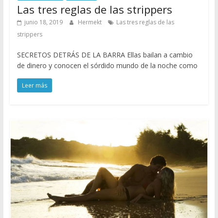
Las tres reglas de las strippers
junio 18, 2019
Hermekt
Las tres reglas de las
strippers
SECRETOS DETRÁS DE LA BARRA Ellas bailan a cambio
de dinero y conocen el sórdido mundo de la noche como
Leer más