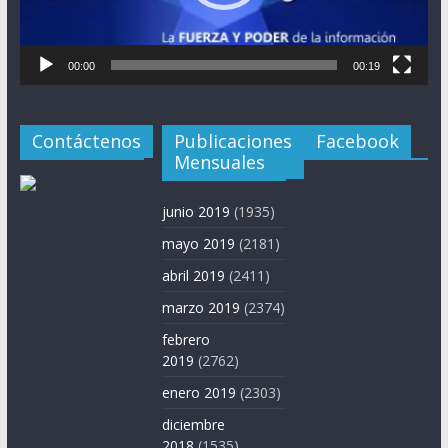
00:00
00:19
Contáctenos
Publicaciones
Facebook
Mensuales
junio 2019
(1935)
mayo 2019
(2181)
abril 2019
(2411)
marzo 2019
(2374)
febrero
2019
(2762)
enero 2019
(2303)
diciembre
2018
(1535)