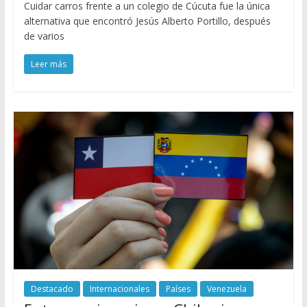
Cuidar carros frente a un colegio de Cúcuta fue la única
alternativa que encontró Jesús Alberto Portillo, después
de varios
Leer más
Destacado
Internacionales
Países
Venezuela