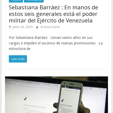
Sebastiana Barráez : En manos de
estos seis generales está el poder
militar del Ejército de Venezuela
junio 23, 2019
Aranza Iriarte
Por Sebastiana Barráez Llevan varios años en sus
cargos e impiden el ascenso de nuevas promociones La
estructura de
Leer más