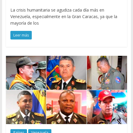
La crisis humanitaria se agudiza cada día más en
Venezuela, especialmente en la Gran Caracas, ya que la
mayoría de los
Leer más
Países
Venezuela