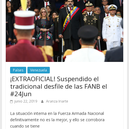
Países
Venezuela
¡EXTRAOFICIAL! Suspendido el
tradicional desfile de las FANB el
#24Jun
junio 22, 2019
Aranza Iriarte
La situación interna en la Fuerza Armada Nacional
definitivamente no es la mejor, y ello se corrobora
cuando se tiene