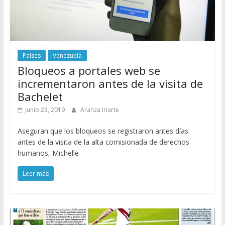
Países
Venezuela
Bloqueos a portales web se
incrementaron antes de la visita de
Bachelet
junio 23, 2019
Aranza Iriarte
Aseguran que los bloqueos se registraron antes días
antes de la visita de la alta comisionada de derechos
humanos, Michelle
Leer más