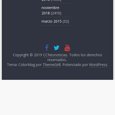
noviembre
2018
(2410)
marzo 2015
(32)
Copyright © 2019
CCNesnoticias
. Todos los derechos
reservados..
Tema: ColorMag por
ThemeGrill
. Potenciado por
WordPress
.