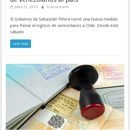
junio 22, 2019
Aranza Iriarte
El Gobierno de Sebastián Piñera tomó una nueva medida
para frenar el ingreso de venezolanos a Chile. Desde este
sábado
Leer más