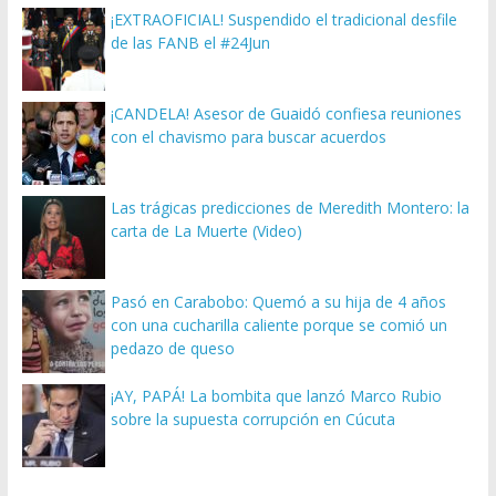
¡EXTRAOFICIAL! Suspendido el tradicional desfile
de las FANB el #24Jun
¡CANDELA! Asesor de Guaidó confiesa reuniones
con el chavismo para buscar acuerdos
Las trágicas predicciones de Meredith Montero: la
carta de La Muerte (Video)
Pasó en Carabobo: Quemó a su hija de 4 años
con una cucharilla caliente porque se comió un
pedazo de queso
¡AY, PAPÁ! La bombita que lanzó Marco Rubio
sobre la supuesta corrupción en Cúcuta