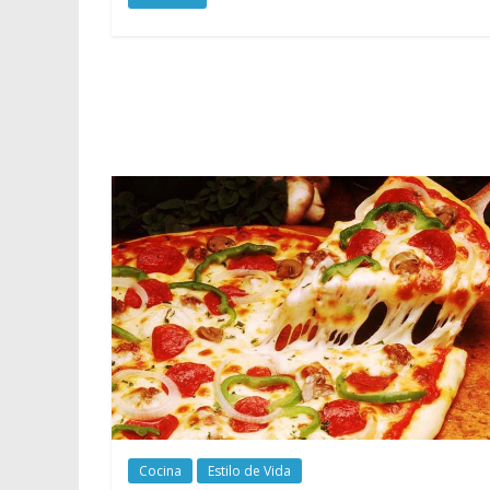
Cocina
Estilo de Vida