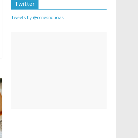
Twitter
Tweets by @ccnesnoticias