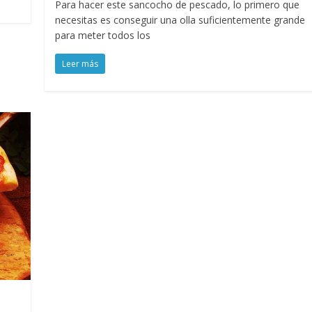
Para hacer este sancocho de pescado, lo primero que
necesitas es conseguir una olla suficientemente grande
para meter todos los
Leer más