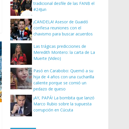
tradicional desfile de las FANB el
#24Jun
¡CANDELA! Asesor de Guaidó
confiesa reuniones con el
chavismo para buscar acuerdos
Las trágicas predicciones de
Meredith Montero: la carta de La
Muerte (Video)
Pasó en Carabobo: Quemó a su
hija de 4 años con una cucharilla
caliente porque se comió un
pedazo de queso
¡AY, PAPÁ! La bombita que lanzó
Marco Rubio sobre la supuesta
corrupción en Cúcuta