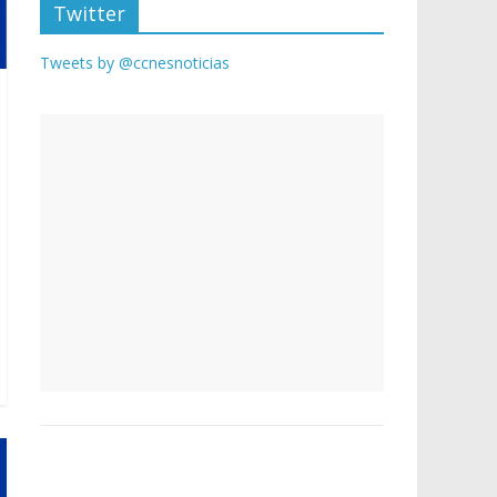
Twitter
Tweets by @ccnesnoticias