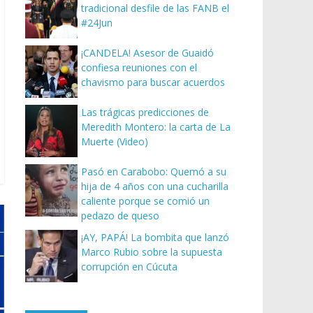
tradicional desfile de las FANB el
#24Jun
¡CANDELA! Asesor de Guaidó
confiesa reuniones con el
chavismo para buscar acuerdos
Las trágicas predicciones de
Meredith Montero: la carta de La
Muerte (Video)
Pasó en Carabobo: Quemó a su
hija de 4 años con una cucharilla
caliente porque se comió un
pedazo de queso
¡AY, PAPÁ! La bombita que lanzó
Marco Rubio sobre la supuesta
corrupción en Cúcuta