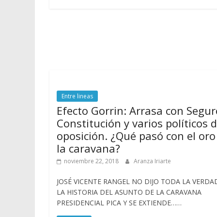
Entre lineas
Efecto Gorrin: Arrasa con Segur
Constitución y varios políticos 
oposición. ¿Qué pasó con el oro
la caravana?
noviembre 22, 2018
Aranza Iriarte
JOSÉ VICENTE RANGEL NO DIJO TODA LA VERDA
LA HISTORIA DEL ASUNTO DE LA CARAVANA
PRESIDENCIAL PICA Y SE EXTIENDE……