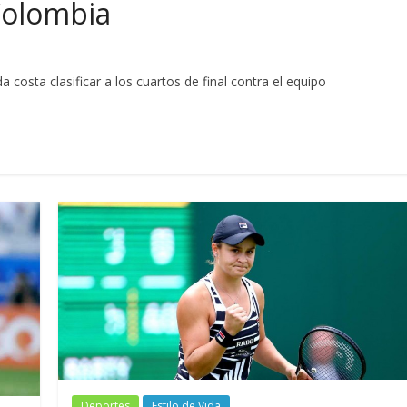
 Colombia
costa clasificar a los cuartos de final contra el equipo
Deportes
Estilo de Vida