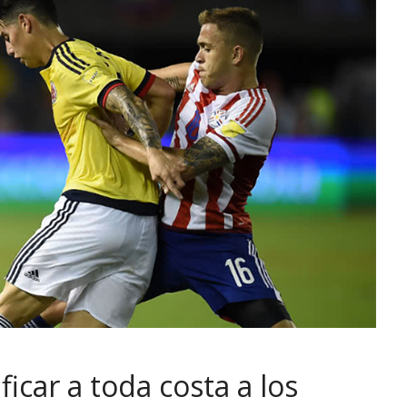
icar a toda costa a los