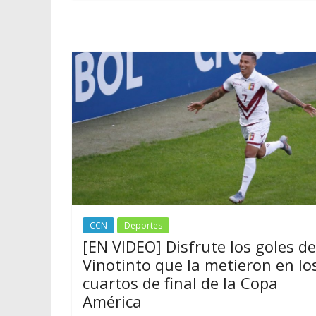
CCN
Deportes
[EN VIDEO] Disfrute los goles de
Vinotinto que la metieron en lo
cuartos de final de la Copa
América