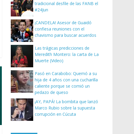
tradicional desfile de las FANB el
#24Jun
¡CANDELA! Asesor de Guaidó
confiesa reuniones con el
chavismo para buscar acuerdos
Las trágicas predicciones de
Meredith Montero: la carta de La
Muerte (Video)
Pasó en Carabobo: Quemó a su
hija de 4 años con una cucharilla
caliente porque se comió un
pedazo de queso
¡AY, PAPÁ! La bombita que lanzó
Marco Rubio sobre la supuesta
corrupción en Cúcuta