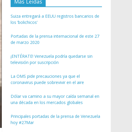
Más Leídas
Suiza entregará a EEUU registros bancarios de
los ‘bolichicos’
Portadas de la prensa internacional de este 27
de marzo 2020
¡ENTÉRATE! Venezuela podría quedarse sin
televisión por suscripción
La OMS pide precauciones ya que el
coronavirus puede sobrevivir en el aire
Dólar va camino a su mayor caída semanal en
una década en los mercados globales
Principales portadas de la prensa de Venezuela
hoy #27Mar