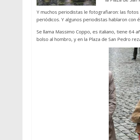
Y muchos periodistas le fotografiaron: las fotos
periódicos. Y algunos periodistas hablaron con él
Se llama Massimo Coppo, es italiano, tiene 64 añ
bolso al hombro, y en la Plaza de San Pedro rezaba