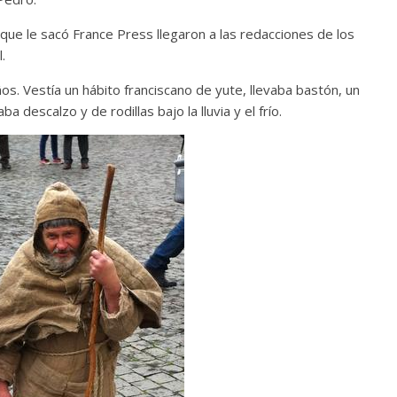
 que le sacó France Press llegaron a las redacciones de los
.
os. Vestía un hábito franciscano de yute, llevaba bastón, un
 descalzo y de rodillas bajo la lluvia y el frío.