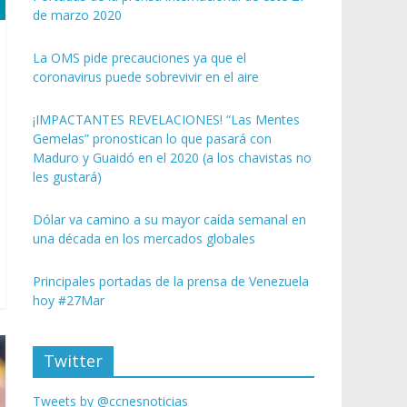
de marzo 2020
La OMS pide precauciones ya que el
coronavirus puede sobrevivir en el aire
¡IMPACTANTES REVELACIONES! “Las Mentes
Gemelas” pronostican lo que pasará con
Maduro y Guaidó en el 2020 (a los chavistas no
les gustará)
Dólar va camino a su mayor caída semanal en
una década en los mercados globales
Principales portadas de la prensa de Venezuela
hoy #27Mar
Twitter
Tweets by @ccnesnoticias