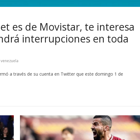
net es de Movistar, te interesa
ndrá interrupciones en toda
,
venezuela
rmó a través de su cuenta en Twitter que este domingo 1 de