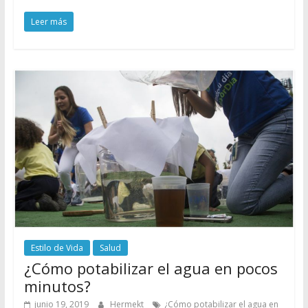
Leer más
Estilo de Vida
Salud
¿Cómo potabilizar el agua en pocos
minutos?
junio 19, 2019
Hermekt
¿Cómo potabilizar el agua en