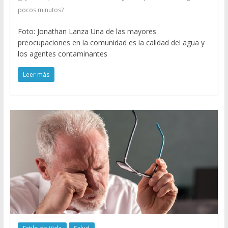
pocos minutos?
Foto: Jonathan Lanza Una de las mayores
preocupaciones en la comunidad es la calidad del agua y
los agentes contaminantes
Leer más