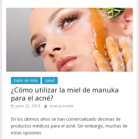
Estilo de Vida
Salud
¿Cómo utilizar la miel de manuka
para el acné?
junio 22, 2019
Aranza Iriarte
En los últimos años se han comercializado decenas de
productos médicos para el acné. Sin embargo, muchas de
estas opciones