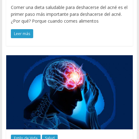
Comer una dieta saludable para deshacerse del acné es el
primer paso más importante para deshacerse del acné.
¿Por qué? Porque cuando comes alimentos
Leer más
Estilo de Vida
Salud