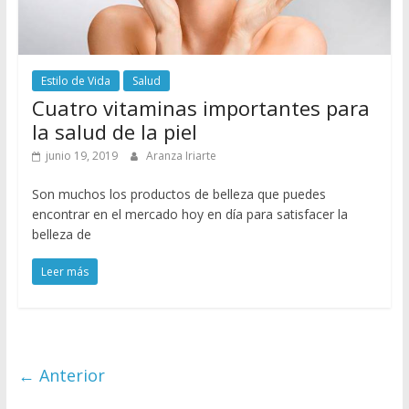
Estilo de Vida
Salud
Cuatro vitaminas importantes para
la salud de la piel
junio 19, 2019
Aranza Iriarte
Son muchos los productos de belleza que puedes
encontrar en el mercado hoy en día para satisfacer la
belleza de
Leer más
← Anterior