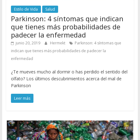
Estilo de Vida
Salud
Parkinson: 4 síntomas que indican
que tienes más probabilidades de
padecer la enfermedad
junio 20, 2019
Hermekt
Parkinson: 4 síntomas que
indican que tienes más probabilidades de padecer la
enfermedad
¿Te mueves mucho al dormir o has perdido el sentido del
olfato? Los últimos descubrimientos acerca del mal de
Parkinson
Leer más