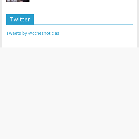
Twitter
Tweets by @ccnesnoticias