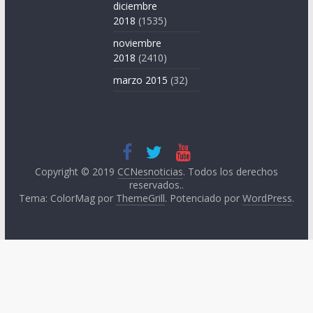
diciembre
2018
(1535)
noviembre
2018
(2410)
marzo 2015
(32)
Copyright © 2019
CCNesnoticias
. Todos los derechos
reservados..
Tema: ColorMag por
ThemeGrill
. Potenciado por
WordPress
.