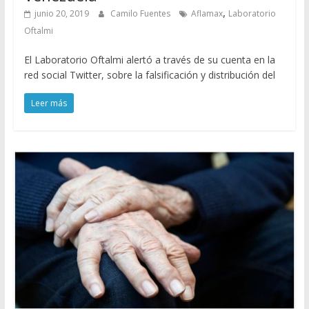
,
junio 20, 2019
Camilo Fuentes
Aflamax
Laboratorio
Oftalmi
El Laboratorio Oftalmi alertó a través de su cuenta en la
red social Twitter, sobre la falsificación y distribución del
Leer más