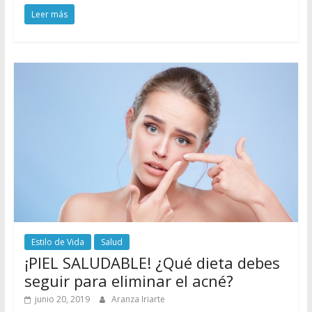
Leer más
Estilo de Vida
Salud
¡PIEL SALUDABLE! ¿Qué dieta debes
seguir para eliminar el acné?
junio 20, 2019
Aranza Iriarte