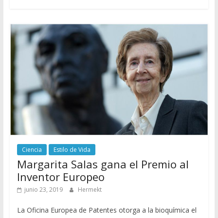
Ciencia
Estilo de Vida
Margarita Salas gana el Premio al
Inventor Europeo
junio 23, 2019
Hermekt
La Oficina Europea de Patentes otorga a la bioquímica el