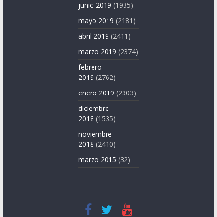
junio 2019
(1935)
mayo 2019
(2181)
abril 2019
(2411)
marzo 2019
(2374)
febrero
2019
(2762)
enero 2019
(2303)
diciembre
2018
(1535)
noviembre
2018
(2410)
marzo 2015
(32)