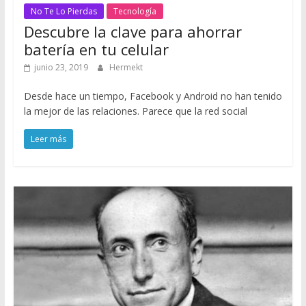
No Te Lo Pierdas
Tecnología
Descubre la clave para ahorrar
batería en tu celular
junio 23, 2019
Hermekt
Desde hace un tiempo, Facebook y Android no han tenido
la mejor de las relaciones. Parece que la red social
Leer más