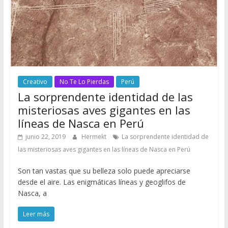
Creativo
No Te Lo Pierdas
Perú
La sorprendente identidad de las
misteriosas aves gigantes en las
líneas de Nasca en Perú
junio 22, 2019
Hermekt
La sorprendente identidad de
las misteriosas aves gigantes en las líneas de Nasca en Perú
Son tan vastas que su belleza solo puede apreciarse
desde el aire. Las enigmáticas líneas y geoglifos de
Nasca, a
Leer más