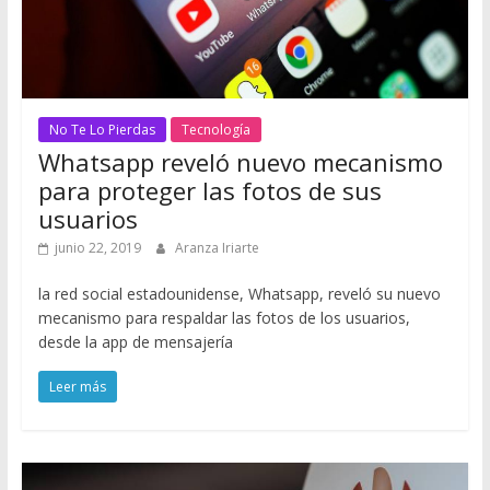
No Te Lo Pierdas
Tecnología
Whatsapp reveló nuevo mecanismo
para proteger las fotos de sus
usuarios
junio 22, 2019
Aranza Iriarte
la red social estadounidense, Whatsapp, reveló su nuevo
mecanismo para respaldar las fotos de los usuarios,
desde la app de mensajería
Leer más