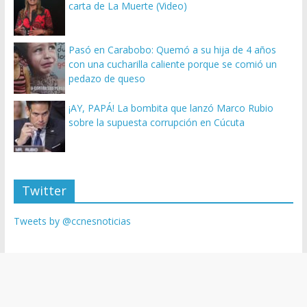
carta de La Muerte (Video)
Pasó en Carabobo: Quemó a su hija de 4 años
con una cucharilla caliente porque se comió un
pedazo de queso
¡AY, PAPÁ! La bombita que lanzó Marco Rubio
sobre la supuesta corrupción en Cúcuta
Twitter
Tweets by @ccnesnoticias