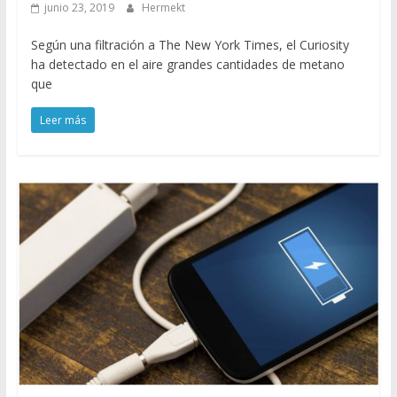
junio 23, 2019
Hermekt
Según una filtración a The New York Times, el Curiosity
ha detectado en el aire grandes cantidades de metano
que
Leer más