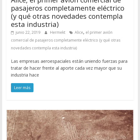
pasajeros completamente eléctrico
(y qué otras novedades contempla
esta industria)
,
junio 22, 2019
Hermekt
Alice
el primer avión
comercial de pasajeros completamente eléctrico (y qué otras
novedades contempla esta industria)
Las empresas aeroespaciales están uniendo fuerzas para
tratar de hacer frente al aporte cada vez mayor que su
industria hace
Leer más