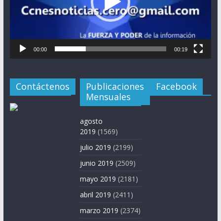
00:00
00:19
Contáctenos
Publicaciones
Facebook
Mensuales
agosto
2019
(1569)
julio 2019
(2199)
junio 2019
(2509)
mayo 2019
(2181)
abril 2019
(2411)
marzo 2019
(2374)