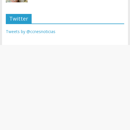
Twitter
Tweets by @ccnesnoticias