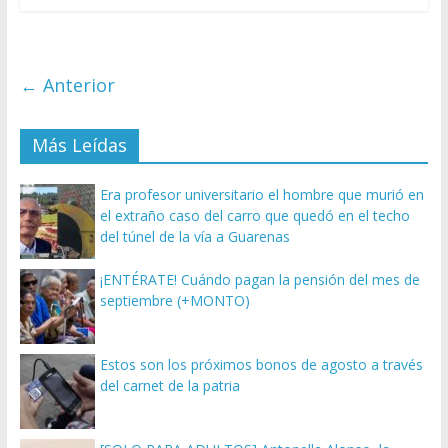
← Anterior
Más Leídas
Era profesor universitario el hombre que murió en
el extraño caso del carro que quedó en el techo
del túnel de la vía a Guarenas
¡ENTÉRATE! Cuándo pagan la pensión del mes de
septiembre (+MONTO)
Estos son los próximos bonos de agosto a través
del carnet de la patria