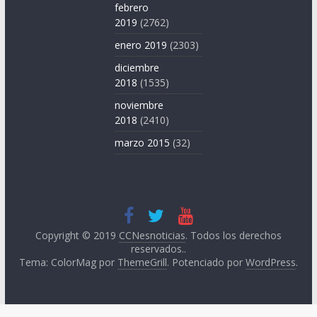
febrero
2019
(2762)
enero 2019
(2303)
diciembre
2018
(1535)
noviembre
2018
(2410)
marzo 2015
(32)
Copyright © 2019
CCNesnoticias
. Todos los derechos
reservados..
Tema: ColorMag por
ThemeGrill
. Potenciado por
WordPress
.