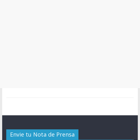
Envie tu Nota de Prensa