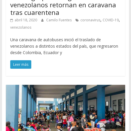
venezolanos retornan en caravana
tras cuarentena
,
,
abril 18, 2020
Camilo Fuentes
coronavirus
COVID-19
venezolanos
Una caravana de autobuses inició el traslado de
venezolanos a distintos estados del país, que regresaron
desde Colombia, Ecuador y
Leer más