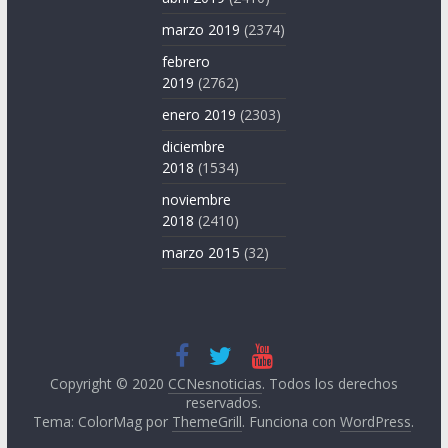
marzo 2019
(2374)
febrero
2019
(2762)
enero 2019
(2303)
diciembre
2018
(1534)
noviembre
2018
(2410)
marzo 2015
(32)
Copyright © 2020
CCNesnoticias
. Todos los derechos
reservados.
Tema: ColorMag por
ThemeGrill
. Funciona con
WordPress
.