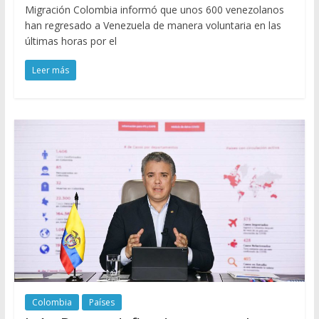
Migración Colombia informó que unos 600 venezolanos
han regresado a Venezuela de manera voluntaria en las
últimas horas por el
Leer más
Colombia
Países