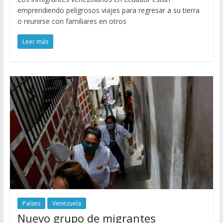
emprendiendo peligrosos viajes para regresar a su tierra
o reunirse con familiares en otros
Leer más
Países
Venezuela
Nuevo grupo de migrantes