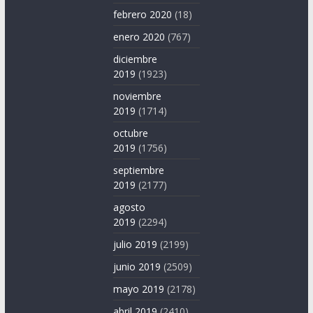
febrero 2020
(18)
enero 2020
(767)
diciembre
2019
(1923)
noviembre
2019
(1714)
octubre
2019
(1756)
septiembre
2019
(2177)
agosto
2019
(2294)
julio 2019
(2199)
junio 2019
(2509)
mayo 2019
(2178)
abril 2019
(2410)