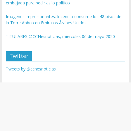
embajada para pedir asilo político
Imágenes impresionantes: Incendio consume los 48 pisos de
la Torre Abbco en Emiratos Árabes Unidos
TITULARES @CCNesnoticias, miércoles 06 de mayo 2020
Twitter
Tweets by @ccnesnoticias