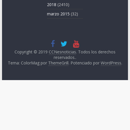
2018
(2410)
marzo 2015
(32)
Copyright © 2019
CCNesnoticias
. Todos los derechos
reservados..
Tema: ColorMag por
ThemeGrill
. Potenciado por
WordPress
.