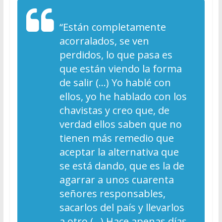
“Están completamente
acorralados, se ven
perdidos, lo que pasa es
que están viendo la forma
de salir (…) Yo hablé con
ellos, yo he hablado con los
chavistas y creo que, de
verdad ellos saben que no
tienen más remedio que
aceptar la alternativa que
se está dando, que es la de
agarrar a unos cuarenta
señores responsables,
sacarlos del país y llevarlos
a otro (…) Hace apenas días