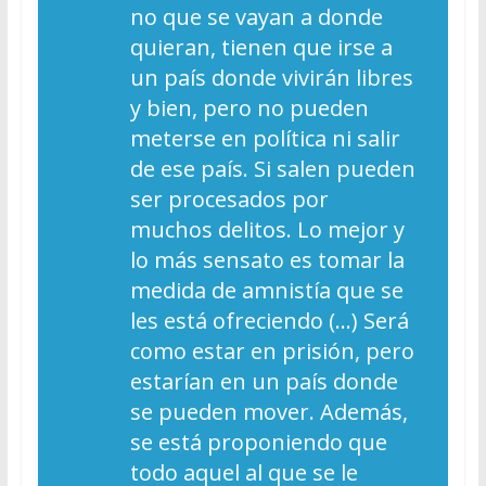
no que se vayan a donde
quieran, tienen que irse a
un país donde vivirán libres
y bien, pero no pueden
meterse en política ni salir
de ese país. Si salen pueden
ser procesados por
muchos delitos. Lo mejor y
lo más sensato es tomar la
medida de amnistía que se
les está ofreciendo (…) Será
como estar en prisión, pero
estarían en un país donde
se pueden mover. Además,
se está proponiendo que
todo aquel al que se le