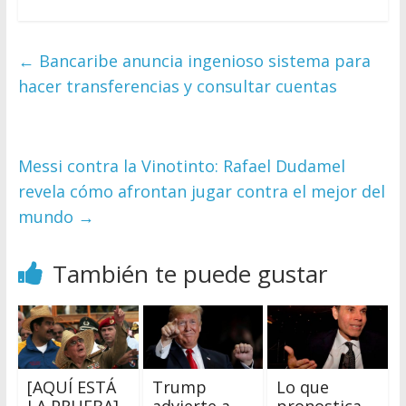
←
Bancaribe anuncia ingenioso sistema para
hacer transferencias y consultar cuentas
Messi contra la Vinotinto: Rafael Dudamel
revela cómo afrontan jugar contra el mejor del
mundo
→
También te puede gustar
[AQUÍ ESTÁ
Trump
Lo que