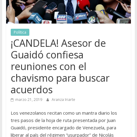
Política
¡CANDELA! Asesor de
Guaidó confiesa
reuniones con el
chavismo para buscar
acuerdos
marzo 21, 2019
Aranza Iriarte
Los venezolanos recitan como un mantra diario los
tres pasos de la hoja de ruta presentada por Juan
Guaidó, presidente encargado de Venezuela, para
liberar al país del régimen “usurpador” de Nicolás