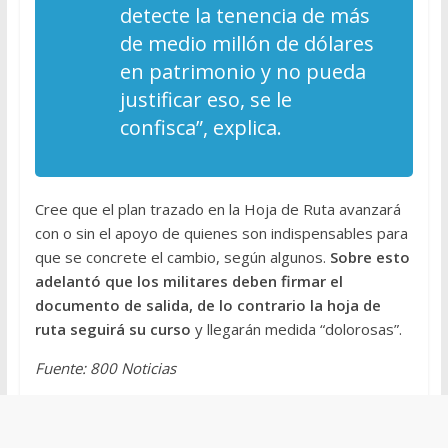
detecte la tenencia de más
de medio millón de dólares
en patrimonio y no pueda
justificar eso, se le
confisca”, explica.
Cree que el plan trazado en la Hoja de Ruta avanzará
con o sin el apoyo de quienes son indispensables para
que se concrete el cambio, según algunos.
Sobre esto
adelantó que los militares deben firmar el
documento de salida, de lo contrario la hoja de
ruta seguirá su curso
y llegarán medida “dolorosas”.
Fuente: 800 Noticias