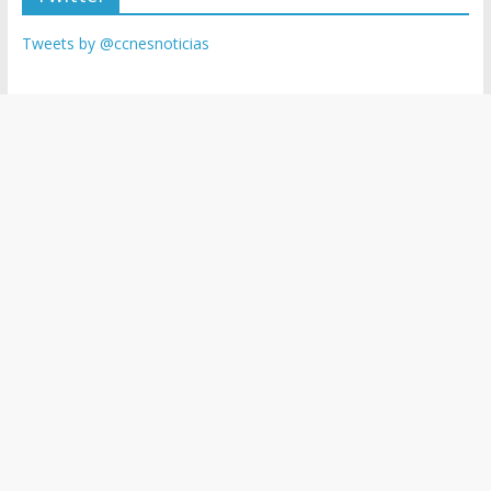
Tweets by @ccnesnoticias