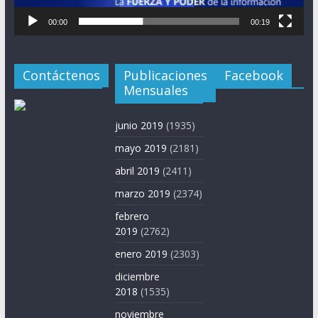
00:00
00:19
Contáctenos
Publicaciones
Facebook
Mensuales
junio 2019
(1935)
mayo 2019
(2181)
abril 2019
(2411)
marzo 2019
(2374)
febrero
2019
(2762)
enero 2019
(2303)
diciembre
2018
(1535)
noviembre