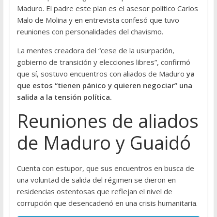
Maduro. El padre este plan es el asesor político Carlos
Malo de Molina y en entrevista confesó que tuvo
reuniones con personalidades del chavismo.
La mentes creadora del “cese de la usurpación,
gobierno de transición y elecciones libres”, confirmó
que sí, sostuvo encuentros con aliados de Maduro
ya
que estos “tienen pánico y quieren negociar” una
salida a la tensión política.
Reuniones de aliados
de Maduro y Guaidó
Cuenta con estupor, que sus encuentros en busca de
una voluntad de salida del régimen se dieron en
residencias ostentosas que reflejan el nivel de
corrupción que desencadenó en una crisis humanitaria.