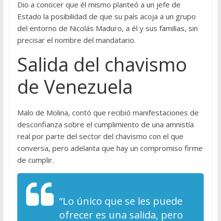
Dio a conocer que él mismo planteó a un jefe de
Estado la posibilidad de que su país acoja a un grupo
del entorno de Nicolás Maduro, a él y sus familias, sin
precisar el nombre del mandatario.
Salida del chavismo
de Venezuela
Malo de Molina, contó que recibió manifestaciones de
desconfianza sobre el cumplimiento de una amnistía
real por parte del sector del chavismo con el que
conversa, pero adelanta que hay un compromiso firme
de cumplir.
“Lo único que se les puede
ofrecer es una salida, pero