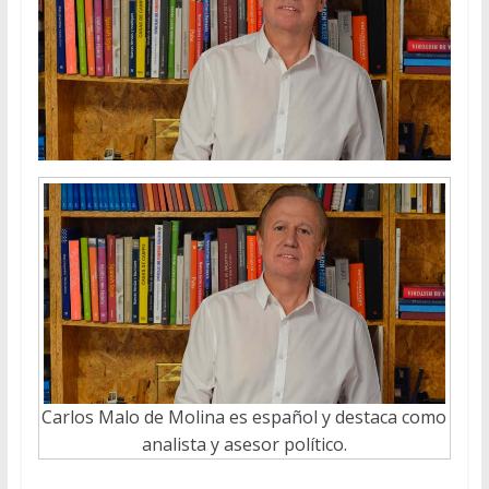
Carlos Malo de Molina es español y destaca como
analista y asesor político.