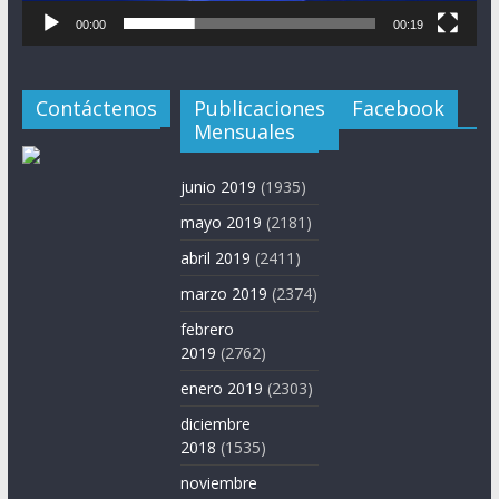
00:00
00:19
Contáctenos
Publicaciones
Facebook
Mensuales
junio 2019
(1935)
mayo 2019
(2181)
abril 2019
(2411)
marzo 2019
(2374)
febrero
2019
(2762)
enero 2019
(2303)
diciembre
2018
(1535)
noviembre