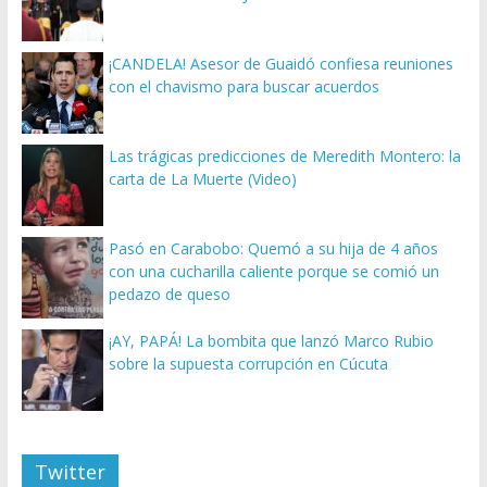
¡CANDELA! Asesor de Guaidó confiesa reuniones
con el chavismo para buscar acuerdos
Las trágicas predicciones de Meredith Montero: la
carta de La Muerte (Video)
Pasó en Carabobo: Quemó a su hija de 4 años
con una cucharilla caliente porque se comió un
pedazo de queso
¡AY, PAPÁ! La bombita que lanzó Marco Rubio
sobre la supuesta corrupción en Cúcuta
Twitter