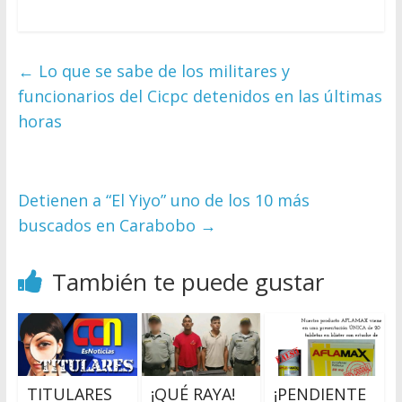
←
Lo que se sabe de los militares y
funcionarios del Cicpc detenidos en las últimas
horas
Detienen a “El Yiyo” uno de los 10 más
buscados en Carabobo
→
También te puede gustar
TITULARES
¡QUÉ RAYA!
¡PENDIENTE