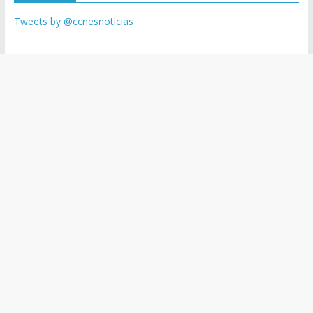
Tweets by @ccnesnoticias