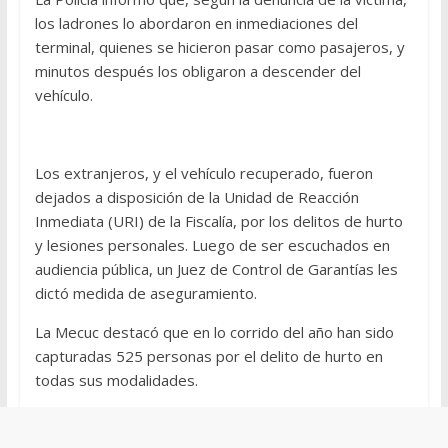
los ladrones lo abordaron en inmediaciones del
terminal, quienes se hicieron pasar como pasajeros, y
minutos después los obligaron a descender del
vehículo.
Los extranjeros, y el vehículo recuperado, fueron
dejados a disposición de la Unidad de Reacción
Inmediata (URI) de la Fiscalía, por los delitos de hurto
y lesiones personales. Luego de ser escuchados en
audiencia pública, un Juez de Control de Garantías les
dictó medida de aseguramiento.
La Mecuc destacó que en lo corrido del año han sido
capturadas 525 personas por el delito de hurto en
todas sus modalidades.