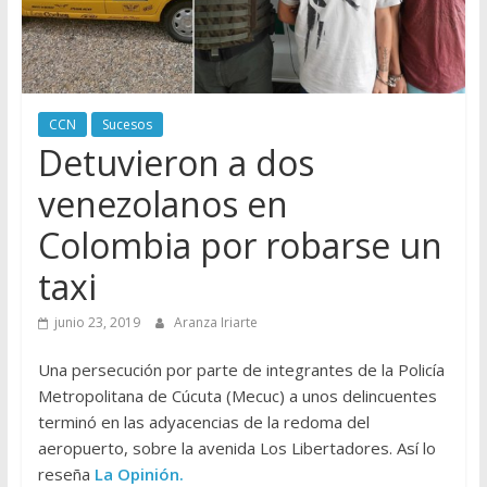
CCN
Sucesos
Detuvieron a dos
venezolanos en
Colombia por robarse un
taxi
junio 23, 2019
Aranza Iriarte
Una persecución por parte de integrantes de la Policía
Metropolitana de Cúcuta (Mecuc) a unos delincuentes
terminó en las adyacencias de la redoma del
aeropuerto, sobre la avenida Los Libertadores. Así lo
reseña
La Opinión.