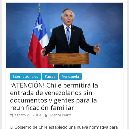
Internacionales
Países
Venezuela
¡ATENCIÓN! Chile permitirá la
entrada de venezolanos sin
documentos vigentes para la
reunificación familiar
agosto 21, 2019
Aranza Iriarte
El Gobierno de Chile estableció una nueva normativa para