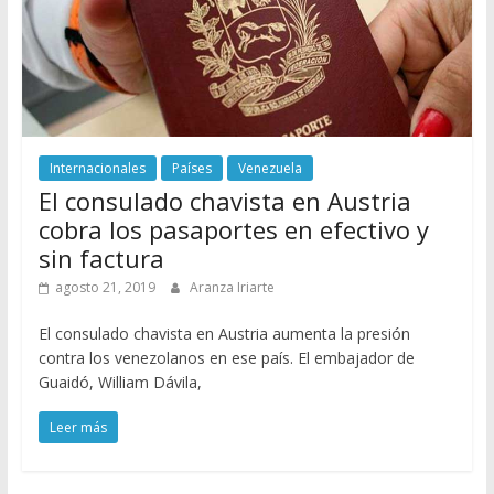
Internacionales
Países
Venezuela
El consulado chavista en Austria
cobra los pasaportes en efectivo y
sin factura
agosto 21, 2019
Aranza Iriarte
El consulado chavista en Austria aumenta la presión
contra los venezolanos en ese país. El embajador de
Guaidó, William Dávila,
Leer más