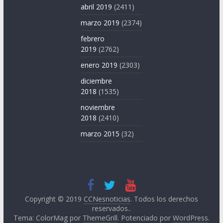
abril 2019
(2411)
marzo 2019
(2374)
febrero
2019
(2762)
enero 2019
(2303)
diciembre
2018
(1535)
noviembre
2018
(2410)
marzo 2015
(32)
Copyright © 2019
CCNesnoticias
. Todos los derechos
reservados..
Tema: ColorMag por
ThemeGrill
. Potenciado por
WordPress
.