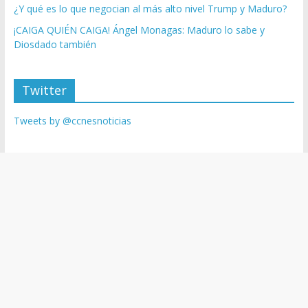
¿Y qué es lo que negocian al más alto nivel Trump y Maduro?
¡CAIGA QUIÉN CAIGA! Ángel Monagas: Maduro lo sabe y
Diosdado también
Twitter
Tweets by @ccnesnoticias