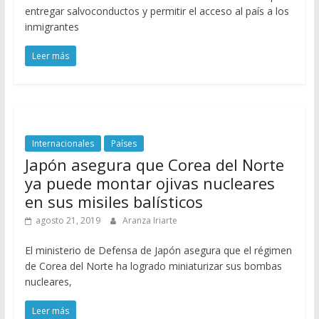
entregar salvoconductos y permitir el acceso al país a los
inmigrantes
Leer más
Internacionales
Países
Japón asegura que Corea del Norte
ya puede montar ojivas nucleares
en sus misiles balísticos
agosto 21, 2019
Aranza Iriarte
El ministerio de Defensa de Japón asegura que el régimen
de Corea del Norte ha logrado miniaturizar sus bombas
nucleares,
Leer más