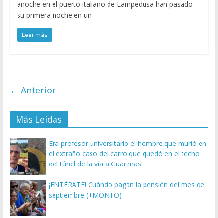
anoche en el puerto italiano de Lampedusa han pasado
su primera noche en un
Leer más
← Anterior
Más Leídas
Era profesor universitario el hombre que murió en
el extraño caso del carro que quedó en el techo
del túnel de la vía a Guarenas
¡ENTÉRATE! Cuándo pagan la pensión del mes de
septiembre (+MONTO)