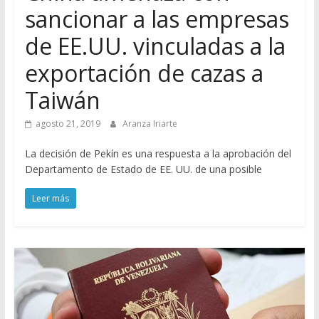
sancionar a las empresas
de EE.UU. vinculadas a la
exportación de cazas a
Taiwán
agosto 21, 2019
Aranza Iriarte
La decisión de Pekín es una respuesta a la aprobación del
Departamento de Estado de EE. UU. de una posible
Leer más