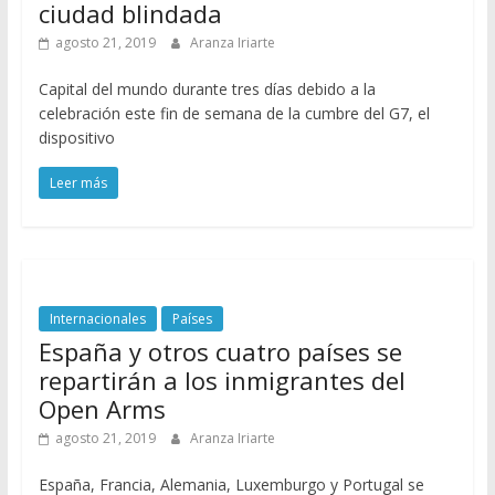
ciudad blindada
agosto 21, 2019
Aranza Iriarte
Capital del mundo durante tres días debido a la
celebración este fin de semana de la cumbre del G7, el
dispositivo
Leer más
Internacionales
Países
España y otros cuatro países se
repartirán a los inmigrantes del
Open Arms
agosto 21, 2019
Aranza Iriarte
España, Francia, Alemania, Luxemburgo y Portugal se