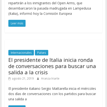
repartirán a los inmigrantes del Open Arms, que
desembarcaron la pasada madrugada en Lampedusa
(Italia), informó hoy la Comisión Europea
Leer más
Internacionales
Países
El presidente de Italia inicia ronda
de conversaciones para buscar una
salida a la crisis
agosto 21, 2019
Aranza Iriarte
El presidente italiano Sergio Mattarella inicia el miércoles
dos días de conversaciones con los partidos para buscar
una salida a