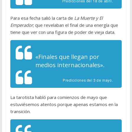
Predicciones del 18 de abril.
Para esa fecha salió la carta de
La Muerte y El
Emperador
; que revelaban el final de una energía que
tiene que ver con una figura de poder de vieja data.
«Finales que llegan por
medios internacionales».
Predicciones del 3 de mayo.
La tarotista habló para comienzos de mayo que
estuviésemos atentos porque apenas estamos en la
transición.