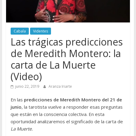
Cabala
Videntes
Las trágicas predicciones
de Meredith Montero: la
carta de La Muerte
(Video)
junio 22, 2019
Aranza Iriarte
En las
predicciones de Meredith Montero del 21 de
junio
, la tarotista vuelve a responder esas preguntas
que están en la consciencia colectiva. En esta
oportunidad analizaremos el significado de la carta de
La Muerte.