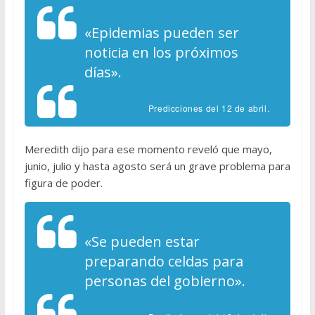
«Epidemias pueden ser
noticia en los próximos
días».
Predicciones del 12 de abril.
Meredith dijo para ese momento reveló que mayo,
junio, julio y hasta agosto será un grave problema para
figura de poder.
«Se pueden estar
preparando celdas para
personas del gobierno».