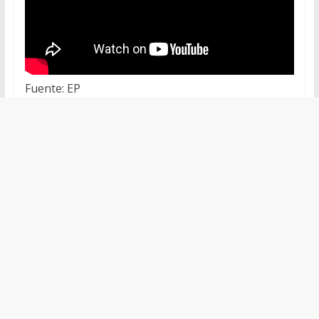
Fuente: EP