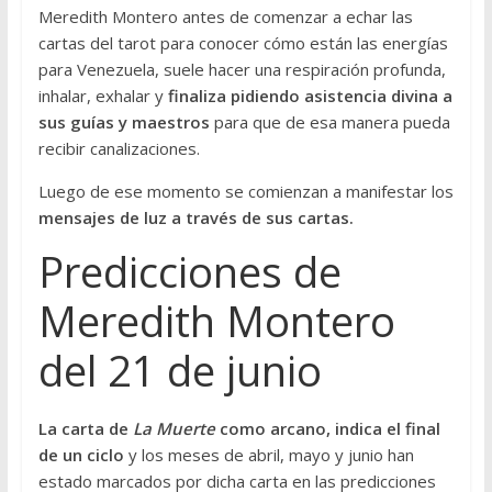
Meredith Montero antes de comenzar a echar las
cartas del tarot para conocer cómo están las energías
para Venezuela, suele hacer una respiración profunda,
inhalar, exhalar y
finaliza pidiendo asistencia divina a
sus guías y maestros
para que de esa manera pueda
recibir canalizaciones.
Luego de ese momento se comienzan a manifestar los
mensajes de luz a través de sus cartas.
Predicciones de
Meredith Montero
del 21 de junio
La carta de
La Muerte
como arcano, indica el final
de un ciclo
y los meses de abril, mayo y junio han
estado marcados por dicha carta en las predicciones