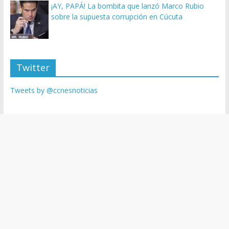
¡AY, PAPÁ! La bombita que lanzó Marco Rubio
sobre la supuesta corrupción en Cúcuta
Twitter
Tweets by @ccnesnoticias