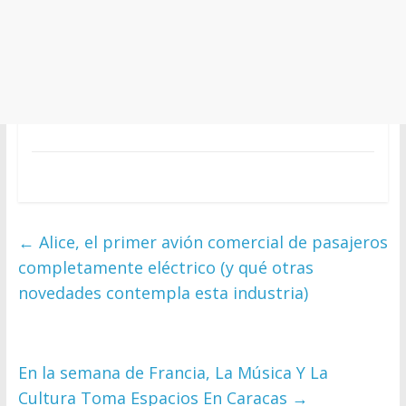
←
Alice, el primer avión comercial de pasajeros
completamente eléctrico (y qué otras
novedades contempla esta industria)
En la semana de Francia, La Música Y La
Cultura Toma Espacios En Caracas
→