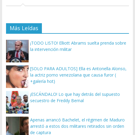
Más Leídas
¡TODO LISTO! Elliott Abrams suelta prenda sobre
la intervención militar
[SOLO PARA ADULTOS] Ella es Antonella Alonso,
la actriz porno venezolana que causa furor (
+galería hot)
¡ESCÁNDALO! Lo que hay detrás del supuesto
secuestro de Freddy Bernal
Apenas arrancó Bachelet, el régimen de Maduro
arrestó a estos dos militares retirados sin orden
de captura