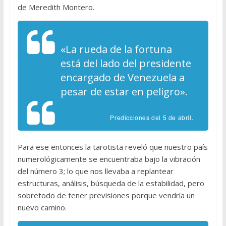
de Meredith Montero.
«La rueda de la fortuna
está del lado del presidente
encargado de Venezuela a
pesar de estar en peligro».
Predicciones del 5 de abril.
Para ese entonces la tarotista reveló que nuestro país
numerológicamente se encuentraba bajo la vibración
del número 3; lo que nos llevaba a replantear
estructuras, análisis, búsqueda de la estabilidad, pero
sobretodo de tener previsiones porque vendría un
nuevo camino.