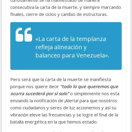
curiosamente se ha manifestado de manera
consecutiva la carta de la muerte, y siempre marcando
finales, cierre de ciclos y cambio de estructuras.
«La carta de la templanza
refleja alineación y
balanceo para Venezuela».
Pero será que la carta de la muerte se manifiesta
porque nos quiere decir
“todo lo que queremos que
ocurra sucederá por sí solo”
o simplemente nos esta
enviando la notificación de ¡Alerta! para que nosotros
como ciudadanos y seres de luz accionemos y así su
vibración eleve las frecuencias y se logre el final de la
batalla energética en la que hemos estado.