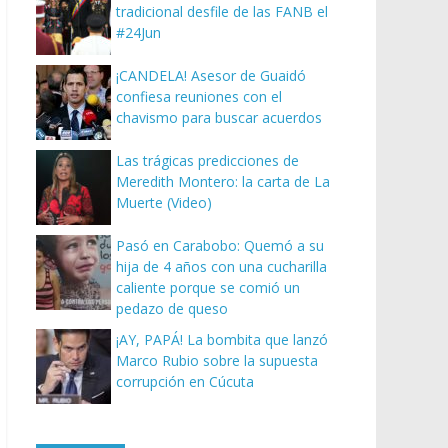
tradicional desfile de las FANB el
#24Jun
¡CANDELA! Asesor de Guaidó
confiesa reuniones con el
chavismo para buscar acuerdos
Las trágicas predicciones de
Meredith Montero: la carta de La
Muerte (Video)
Pasó en Carabobo: Quemó a su
hija de 4 años con una cucharilla
caliente porque se comió un
pedazo de queso
¡AY, PAPÁ! La bombita que lanzó
Marco Rubio sobre la supuesta
corrupción en Cúcuta