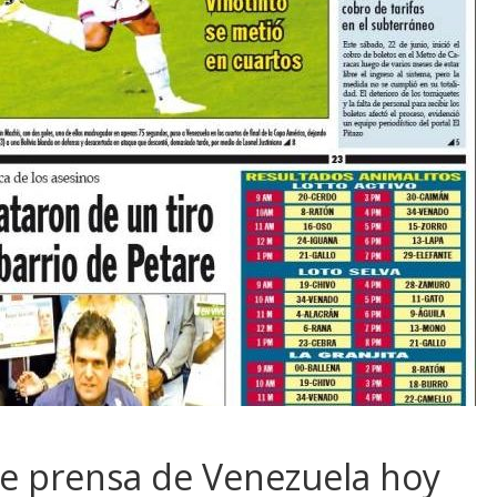
de prensa de Venezuela hoy