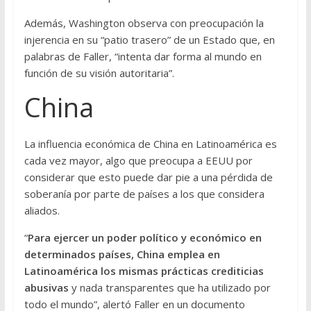
Además, Washington observa con preocupación la
injerencia en su “patio trasero” de un Estado que, en
palabras de Faller, “intenta dar forma al mundo en
función de su visión autoritaria”.
China
La influencia económica de China en Latinoamérica es
cada vez mayor, algo que preocupa a EEUU por
considerar que esto puede dar pie a una pérdida de
soberanía por parte de países a los que considera
aliados.
“
Para ejercer un poder político y económico en
determinados países, China emplea en
Latinoamérica los mismas prácticas crediticias
abusivas
y nada transparentes que ha utilizado por
todo el mundo”, alertó Faller en un documento