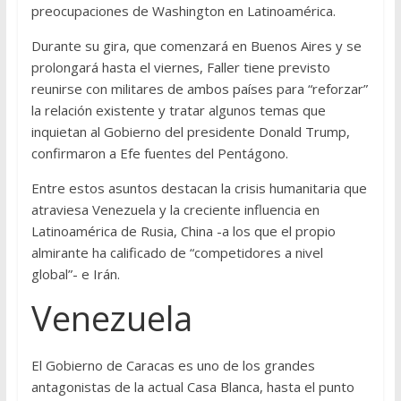
preocupaciones de Washington en Latinoamérica.
Durante su gira, que comenzará en Buenos Aires y se
prolongará hasta el viernes, Faller tiene previsto
reunirse con militares de ambos países para “reforzar”
la relación existente y tratar algunos temas que
inquietan al Gobierno del presidente Donald Trump,
confirmaron a Efe fuentes del Pentágono.
Entre estos asuntos destacan la crisis humanitaria que
atraviesa Venezuela y la creciente influencia en
Latinoamérica de Rusia, China -a los que el propio
almirante ha calificado de “competidores a nivel
global”- e Irán.
Venezuela
El Gobierno de Caracas es uno de los grandes
antagonistas de la actual Casa Blanca, hasta el punto