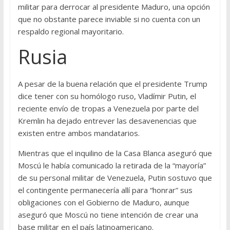
militar para derrocar al presidente Maduro, una opción
que no obstante parece inviable si no cuenta con un
respaldo regional mayoritario.
Rusia
A pesar de la buena relación que el presidente Trump
dice tener con su homólogo ruso, Vladímir Putin, el
reciente envío de tropas a Venezuela por parte del
Kremlin ha dejado entrever las desavenencias que
existen entre ambos mandatarios.
Mientras que el inquilino de la Casa Blanca aseguró que
Moscú le había comunicado la retirada de la “mayoría”
de su personal militar de Venezuela, Putin sostuvo que
el contingente permanecería allí para “honrar” sus
obligaciones con el Gobierno de Maduro, aunque
aseguró que Moscú no tiene intención de crear una
base militar en el país latinoamericano.