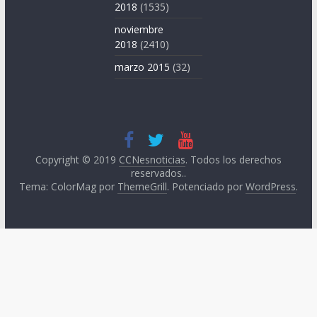
2018
(1535)
noviembre
2018
(2410)
marzo 2015
(32)
Copyright © 2019
CCNesnoticias
. Todos los derechos
reservados..
Tema: ColorMag por
ThemeGrill
. Potenciado por
WordPress
.