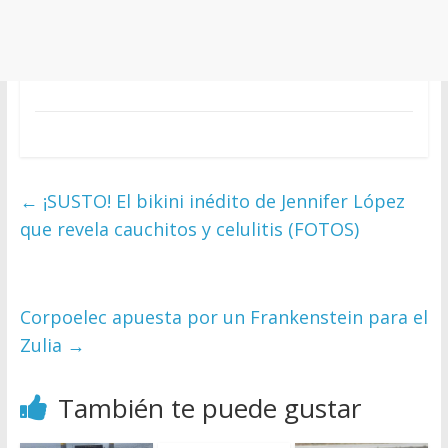
←
¡SUSTO! El bikini inédito de Jennifer López
que revela cauchitos y celulitis (FOTOS)
Corpoelec apuesta por un Frankenstein para el
Zulia
→
También te puede gustar