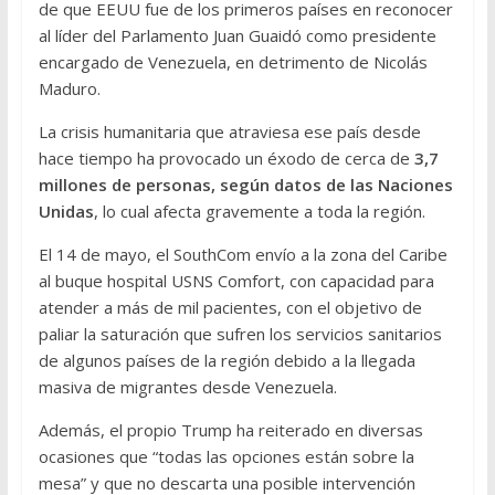
de que EEUU fue de los primeros países en reconocer
al líder del Parlamento Juan Guaidó como presidente
encargado de Venezuela, en detrimento de Nicolás
Maduro.
La crisis humanitaria que atraviesa ese país desde
hace tiempo ha provocado un éxodo de cerca de
3,7
millones de personas, según datos de las Naciones
Unidas
, lo cual afecta gravemente a toda la región.
El 14 de mayo, el SouthCom envío a la zona del Caribe
al buque hospital USNS Comfort, con capacidad para
atender a más de mil pacientes, con el objetivo de
paliar la saturación que sufren los servicios sanitarios
de algunos países de la región debido a la llegada
masiva de migrantes desde Venezuela.
Además, el propio Trump ha reiterado en diversas
ocasiones que “todas las opciones están sobre la
mesa” y que no descarta una posible intervención