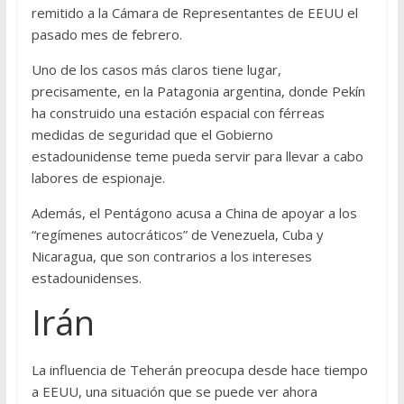
remitido a la Cámara de Representantes de EEUU el
pasado mes de febrero.
Uno de los casos más claros tiene lugar,
precisamente, en la Patagonia argentina, donde Pekín
ha construido una estación espacial con férreas
medidas de seguridad que el Gobierno
estadounidense teme pueda servir para llevar a cabo
labores de espionaje.
Además, el Pentágono acusa a China de apoyar a los
“regímenes autocráticos” de Venezuela, Cuba y
Nicaragua, que son contrarios a los intereses
estadounidenses.
Irán
La influencia de Teherán preocupa desde hace tiempo
a EEUU, una situación que se puede ver ahora