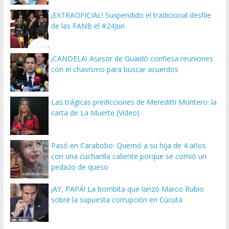
¡EXTRAOFICIAL! Suspendido el tradicional desfile
de las FANB el #24Jun
¡CANDELA! Asesor de Guaidó confiesa reuniones
con el chavismo para buscar acuerdos
Las trágicas predicciones de Meredith Montero: la
carta de La Muerte (Video)
Pasó en Carabobo: Quemó a su hija de 4 años
con una cucharilla caliente porque se comió un
pedazo de queso
¡AY, PAPÁ! La bombita que lanzó Marco Rubio
sobre la supuesta corrupción en Cúcuta