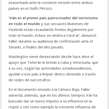
exacerbada ante la creciente tensión entre ambos
países en el Golfo Pérsico.
“
Irán es el primer país patrocinador del terrorismo
en todo el mundo
y sus secuaces libaneses de
Hezbolá están recaudando fondos ilegalmente por
todo el mundo, incluso en América Central”, denunció
Faller durante su audiencia de confirmación ante el
Senado, a finales del año pasado.
Washington viene denunciando desde hace años el
apoyo que Teherán le brinda a Cuba y Venezuela, que
a su vez, según las autoridades estadounidenses,
ayudan a ese país a limpiar dinero obtenido a través
de redes de narcotráfico.
En el documento enviado a la Cámara Baja, Faller
advertía, además, que en los últimos tiempos Irán ha
buscado dar un nuevo impulso a su influencia en la
región y citó como ejemplo la creciente influencia de