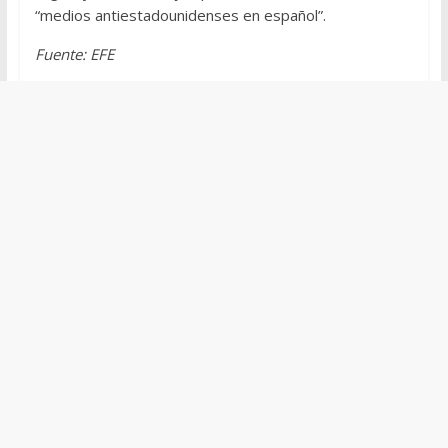
“medios antiestadounidenses en español”.
Fuente: EFE