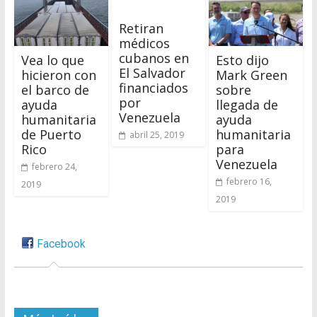
Retiran
médicos
cubanos en
Vea lo que
Esto dijo
El Salvador
hicieron con
Mark Green
financiados
el barco de
sobre
por
ayuda
llegada de
Venezuela
humanitaria
ayuda
de Puerto
humanitaria
abril 25, 2019
Rico
para
Venezuela
febrero 24,
febrero 16,
2019
2019
Facebook