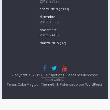
2019
(2762)
enero 2019
(2303)
diciembre
2018
(1535)
noviembre
2018
(2410)
marzo 2015
(32)
Copyright © 2019
CCNesnoticias
. Todos los derechos
reservados..
Tema: ColorMag por
ThemeGrill
. Potenciado por
WordPress
.