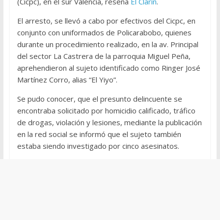
(Cicpc), en el sur Valencia, reseña
El Clarín
.
El arresto, se llevó a cabo por efectivos del Cicpc, en
conjunto con uniformados de Policarabobo, quienes
durante un procedimiento realizado, en la av. Principal
del sector La Castrera de la parroquia Miguel Peña,
aprehendieron al sujeto identificado como Ringer José
Martínez Corro, alias “El Yiyo”.
Se pudo conocer, que el presunto delincuente se
encontraba solicitado por homicidio calificado, tráfico
de drogas, violación y lesiones, mediante la publicación
en la red social se informó que el sujeto también
estaba siendo investigado por cinco asesinatos.