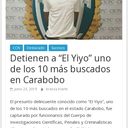
CCN
Destacado
Sucesos
Detienen a “El Yiyo” uno
de los 10 más buscados
en Carabobo
junio 23, 2019
Aranza Iriarte
El presunto delincuente conocido como “El Yiyo”, uno
de los 10 más buscados en el estado Carabobo, fue
capturado por funcionarios del Cuerpo de
Investigaciones Científicas, Penales y Criminalísticas