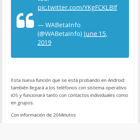
pic.twitter.com/YKgFCKLBlf
— WABetaInfo
(@WABetaInfo)
June 15,
2019
Esta nueva función que se está probando en Android
también llegará a los teléfonos con sistema operativo
iOS y funcionará tanto con contactos individuales como
en grupos.
Con información de 20Minutos