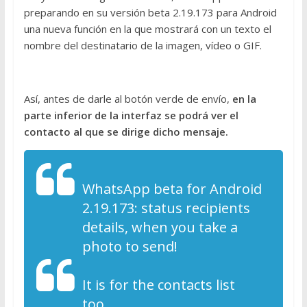
preparando en su versión beta 2.19.173 para Android
una nueva función en la que mostrará con un texto el
nombre del destinatario de la imagen, vídeo o GIF.
Así, antes de darle al botón verde de envío,
en la
parte inferior de la interfaz se podrá ver el
contacto al que se dirige dicho mensaje.
WhatsApp beta for Android
2.19.173: status recipients
details, when you take a
photo to send!
It is for the contacts list
too.