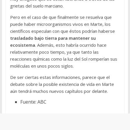
grietas del suelo marciano.
Pero en el caso de que finalmente se resuelva que
puede haber microorganismos vivos en Marte, los
científicos especulan con que éstos podrían haberse
trasladado bajo tierra para mantener su
ecosistema
. Además, esto habría ocurrido hace
relativamente poco tiempo, ya que tanto las
reacciones químicas como la luz del Sol romperían sus
moléculas en unos pocos siglos.
De ser ciertas estas informaciones, parece que el
debate sobre la posible existencia de vida en Marte
aún tendrá muchos nuevos capítulos por delante.
Fuente: ABC