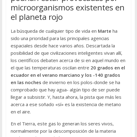
microorganismos existentes en
el planeta rojo
La búsqueda de cualquier tipo de vida en
Marte
ha
sido una prioridad para las principales agencias
espaciales desde hace varios años. Descartada la
posibilidad de que civilizaciones inteligentes vivan allí,
los científicos debaten acerca de si en aquel mundo en
el que las temperaturas oscilan entre
20 grados en el
ecuador en el verano marciano y los -140 grados
en las noches
de invierno en los polos-donde se ha
comprobado que hay agua- algún tipo de ser puede
llegar a subsistir. Y, hasta ahora, la pista que más les
acerca a ese soñado «sí» es la existencia de metano
en el aire.
En el Tierra, este gas lo generan los seres vivos,
normalmente por la descomposición de la materia