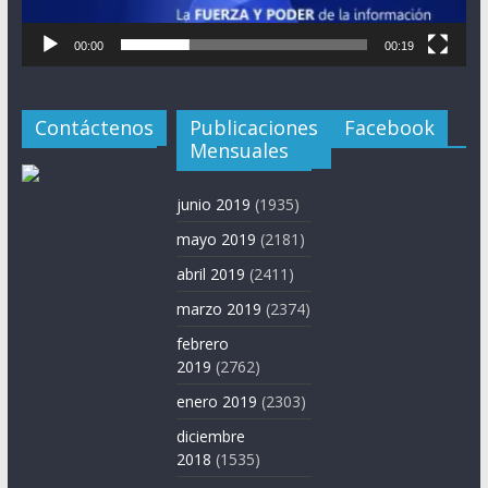
00:00
00:19
Contáctenos
Publicaciones
Facebook
Mensuales
junio 2019
(1935)
mayo 2019
(2181)
abril 2019
(2411)
marzo 2019
(2374)
febrero
2019
(2762)
enero 2019
(2303)
diciembre
2018
(1535)