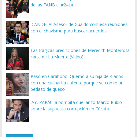
de las FANB el #24Jun
¡CANDELA! Asesor de Guaidó confiesa reuniones
con el chavismo para buscar acuerdos
Las trágicas predicciones de Meredith Montero: la
carta de La Muerte (Video)
Pasó en Carabobo: Quemó a su hija de 4 años
con una cucharilla caliente porque se comió un
pedazo de queso
¡AY, PAPÁ! La bombita que lanzó Marco Rubio
sobre la supuesta corrupción en Cúcuta