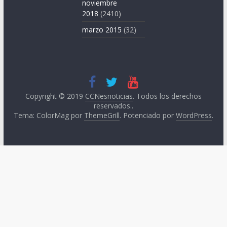
noviembre
2018
(2410)
marzo 2015
(32)
Copyright © 2019
CCNesnoticias
. Todos los derechos
reservados..
Tema: ColorMag por
ThemeGrill
. Potenciado por
WordPress
.