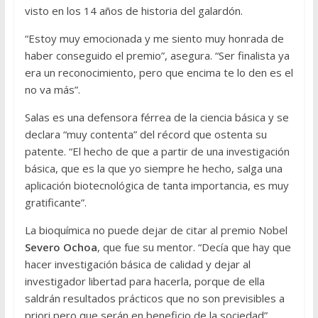
visto en los 14 años de historia del galardón.
“Estoy muy emocionada y me siento muy honrada de
haber conseguido el premio”, asegura. “Ser finalista ya
era un reconocimiento, pero que encima te lo den es el
no va más”.
Salas es una defensora férrea de la ciencia básica y se
declara “muy contenta” del récord que ostenta su
patente. “El hecho de que a partir de una investigación
básica, que es la que yo siempre he hecho, salga una
aplicación biotecnológica de tanta importancia, es muy
gratificante”.
La bioquímica no puede dejar de citar al premio Nobel
Severo Ochoa
, que fue su mentor. “Decía que hay que
hacer investigación básica de calidad y dejar al
investigador libertad para hacerla, porque de ella
saldrán resultados prácticos que no son previsibles a
priori pero que serán en beneficio de la sociedad”.