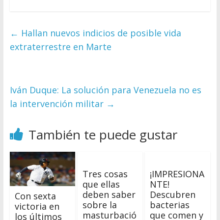
←
Hallan nuevos indicios de posible vida
extraterrestre en Marte
Iván Duque: La solución para Venezuela no es
la intervención militar
→
También te puede gustar
Tres cosas
¡IMPRESIONA
que ellas
NTE!
deben saber
Descubren
Con sexta
sobre la
bacterias
victoria en
masturbació
que comen y
los últimos