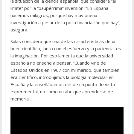
la situación de la ciencia española, que considera “al
límite” por la “paupérrima” inversión. “En España
hacemos milagros, porque hay muy buena
investigación a pesar de la poca financiación que hay”,
asegura.
Salas considera que una de las características de un
buen científico, junto con el esfuerzo y la paciencia, es
la imaginación. Por eso lamenta que la universidad
española no enseñe a pensar. “Cuando vine de
Estados Unidos en 1967 con mi marido, que también
era científico, introdujimos la biología molecular en
España y la enseñábamos desde un punto de vista
experimental, no como un abc que aprenderse de
memoria”.