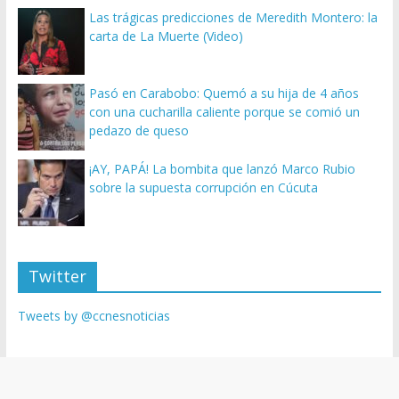
Las trágicas predicciones de Meredith Montero: la
carta de La Muerte (Video)
Pasó en Carabobo: Quemó a su hija de 4 años
con una cucharilla caliente porque se comió un
pedazo de queso
¡AY, PAPÁ! La bombita que lanzó Marco Rubio
sobre la supuesta corrupción en Cúcuta
Twitter
Tweets by @ccnesnoticias