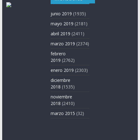
junio 2019
(1935)
mayo 2019
(2181)
abril 2019
(2411)
marzo 2019
(2374)
febrero
2019
(2762)
enero 2019
(2303)
diciembre
2018
(1535)
noviembre
2018
(2410)
marzo 2015
(32)