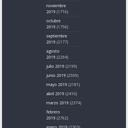
noviembre
2019
(1716)
octubre
2019
(1756)
septiembre
2019
(2177)
agosto
2019
(2294)
julio 2019
(2199)
junio 2019
(2509)
mayo 2019
(2181)
abril 2019
(2410)
marzo 2019
(2374)
febrero
2019
(2762)
enero 2019
(2303)