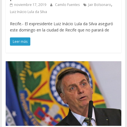
,
noviembre 17, 2019
Camilo Fuentes
Jair Bolsonaro
Luiz Inácio Lula da Silva
Recife.- El expresidente Luiz Inácio Lula da Silva aseguró
este domingo en la ciudad de Recife que no parará de
Leer más