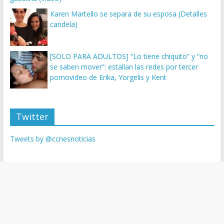
Karen Martello se separa de su esposa (Detalles
candela)
[SOLO PARA ADULTOS] “Lo tiene chiquito” y “no
se saben mover”: estallan las redes por tercer
pornovideo de Erika, Yorgelis y Kent
Twitter
Tweets by @ccnesnoticias