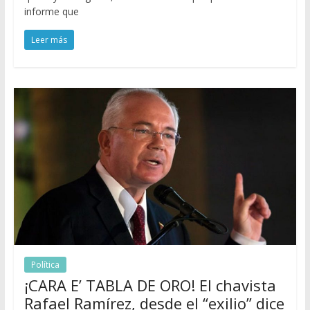
informe que
Leer más
Política
¡CARA E’ TABLA DE ORO! El chavista
Rafael Ramírez, desde el “exilio” dice