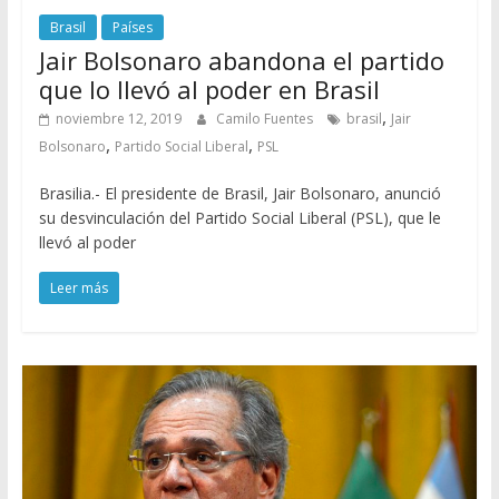
Brasil
Países
Jair Bolsonaro abandona el partido
que lo llevó al poder en Brasil
,
noviembre 12, 2019
Camilo Fuentes
brasil
Jair
,
,
Bolsonaro
Partido Social Liberal
PSL
Brasilia.- El presidente de Brasil, Jair Bolsonaro, anunció
su desvinculación del Partido Social Liberal (PSL), que le
llevó al poder
Leer más