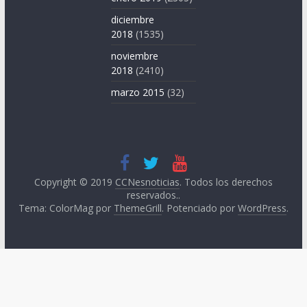
diciembre
2018
(1535)
noviembre
2018
(2410)
marzo 2015
(32)
Copyright © 2019
CCNesnoticias
. Todos los derechos
reservados..
Tema: ColorMag por
ThemeGrill
. Potenciado por
WordPress
.