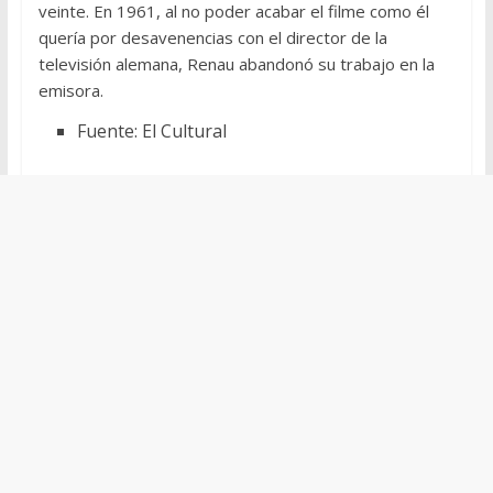
veinte. En 1961, al no poder acabar el filme como él
quería por desavenencias con el director de la
televisión alemana, Renau abandonó su trabajo en la
emisora.
Fuente: El Cultural