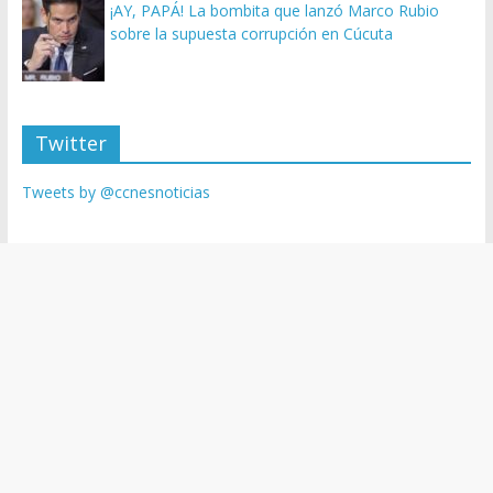
¡AY, PAPÁ! La bombita que lanzó Marco Rubio
sobre la supuesta corrupción en Cúcuta
Twitter
Tweets by @ccnesnoticias