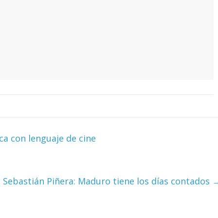
a con lenguaje de cine
a Sebastián Piñera: Maduro tiene los días contados