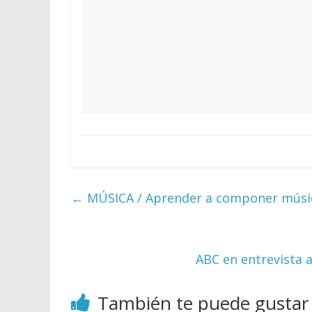
←
MÚSICA / Aprender a componer músic
ABC en entrevista 
También te puede gustar