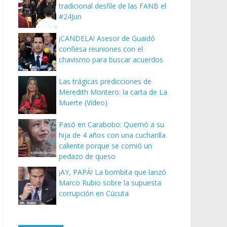
tradicional desfile de las FANB el
#24Jun
¡CANDELA! Asesor de Guaidó
confiesa reuniones con el
chavismo para buscar acuerdos
Las trágicas predicciones de
Meredith Montero: la carta de La
Muerte (Video)
Pasó en Carabobo: Quemó a su
hija de 4 años con una cucharilla
caliente porque se comió un
pedazo de queso
¡AY, PAPÁ! La bombita que lanzó
Marco Rubio sobre la supuesta
corrupción en Cúcuta