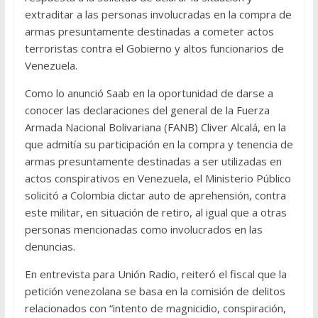
extraditar a las personas involucradas en la compra de
armas presuntamente destinadas a cometer actos
terroristas contra el Gobierno y altos funcionarios de
Venezuela.
Como lo anunció Saab en la oportunidad de darse a
conocer las declaraciones del general de la Fuerza
Armada Nacional Bolivariana (FANB) Cliver Alcalá, en la
que admitía su participación en la compra y tenencia de
armas presuntamente destinadas a ser utilizadas en
actos conspirativos en Venezuela, el Ministerio Público
solicitó a Colombia dictar auto de aprehensión, contra
este militar, en situación de retiro, al igual que a otras
personas mencionadas como involucrados en las
denuncias.
En entrevista para Unión Radio, reiteró el fiscal que la
petición venezolana se basa en la comisión de delitos
relacionados con “intento de magnicidio, conspiración,