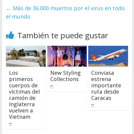
←
Más de 36.000 muertos por el virus en todo
el mundo
También te puede gustar
Los
New Styling
Conviasa
primeros
Collections
estrena
cuerpos de
importante
víctimas del
ruta desde
camión de
Caracas
Inglaterra
vuelven a
Vietnam