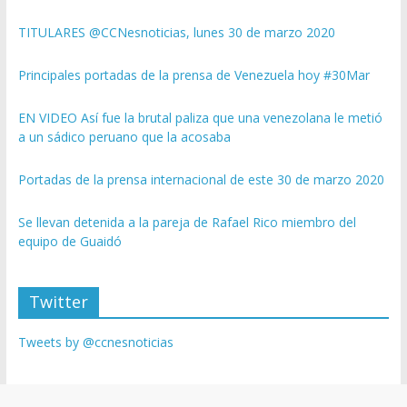
TITULARES @CCNesnoticias, lunes 30 de marzo 2020
Principales portadas de la prensa de Venezuela hoy #30Mar
EN VIDEO Así fue la brutal paliza que una venezolana le metió
a un sádico peruano que la acosaba
Portadas de la prensa internacional de este 30 de marzo 2020
Se llevan detenida a la pareja de Rafael Rico miembro del
equipo de Guaidó
Twitter
Tweets by @ccnesnoticias