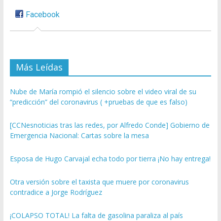
Facebook
Más Leídas
Nube de María rompió el silencio sobre el video viral de su
“predicción” del coronavirus ( +pruebas de que es falso)
[CCNesnoticias tras las redes, por Alfredo Conde] Gobierno de
Emergencia Nacional: Cartas sobre la mesa
Esposa de Hugo Carvajal echa todo por tierra ¡No hay entrega!
Otra versión sobre el taxista que muere por coronavirus
contradice a Jorge Rodríguez
¡COLAPSO TOTAL! La falta de gasolina paraliza al país