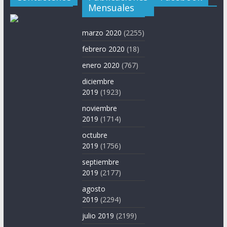
Mensuales
marzo 2020
(2255)
febrero 2020
(18)
enero 2020
(767)
diciembre
2019
(1923)
noviembre
2019
(1714)
octubre
2019
(1756)
septiembre
2019
(2177)
agosto
2019
(2294)
julio 2019
(2199)