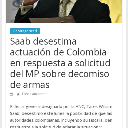
Uncategorized
Saab desestima
actuación de Colombia
en respuesta a solicitud
del MP sobre decomiso
de armas
Fred Lancaster
El fiscal general designado por la ANC, Tarek William
Saab, desestimó este lunes la posibilidad de que las
autoridades colombianas, incluyendo su Fiscalía, den
respuesta a la solicitud de aclarar la situación y