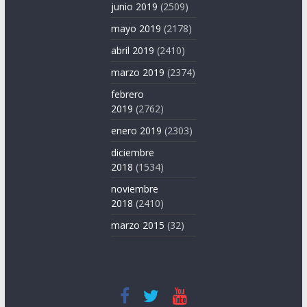
junio 2019
(2509)
mayo 2019
(2178)
abril 2019
(2410)
marzo 2019
(2374)
febrero
2019
(2762)
enero 2019
(2303)
diciembre
2018
(1534)
noviembre
2018
(2410)
marzo 2015
(32)