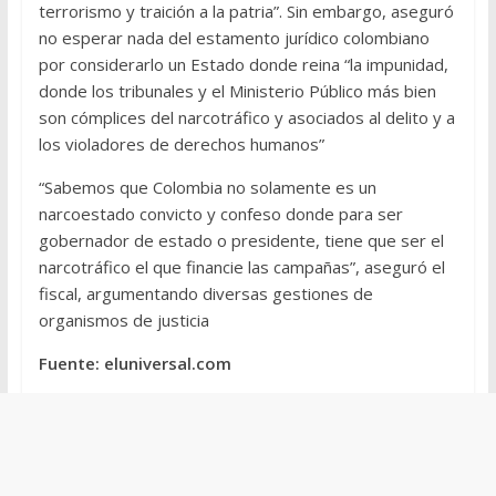
terrorismo y traición a la patria”. Sin embargo, aseguró
no esperar nada del estamento jurídico colombiano
por considerarlo un Estado donde reina “la impunidad,
donde los tribunales y el Ministerio Público más bien
son cómplices del narcotráfico y asociados al delito y a
los violadores de derechos humanos”
“Sabemos que Colombia no solamente es un
narcoestado convicto y confeso donde para ser
gobernador de estado o presidente, tiene que ser el
narcotráfico el que financie las campañas”, aseguró el
fiscal, argumentando diversas gestiones de
organismos de justicia
Fuente: eluniversal.com