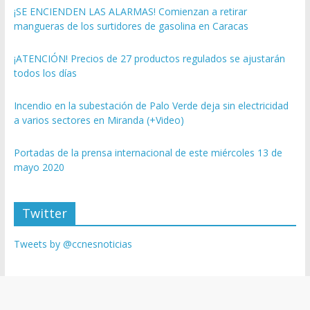
¡SE ENCIENDEN LAS ALARMAS! Comienzan a retirar
mangueras de los surtidores de gasolina en Caracas
¡ATENCIÓN! Precios de 27 productos regulados se ajustarán
todos los días
Incendio en la subestación de Palo Verde deja sin electricidad
a varios sectores en Miranda (+Video)
Portadas de la prensa internacional de este miércoles 13 de
mayo 2020
Twitter
Tweets by @ccnesnoticias