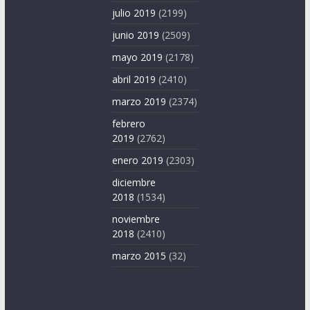
julio 2019
(2199)
junio 2019
(2509)
mayo 2019
(2178)
abril 2019
(2410)
marzo 2019
(2374)
febrero
2019
(2762)
enero 2019
(2303)
diciembre
2018
(1534)
noviembre
2018
(2410)
marzo 2015
(32)