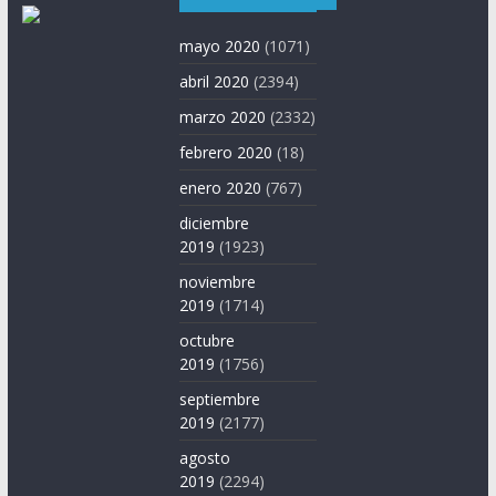
mayo 2020
(1071)
abril 2020
(2394)
marzo 2020
(2332)
febrero 2020
(18)
enero 2020
(767)
diciembre
2019
(1923)
noviembre
2019
(1714)
octubre
2019
(1756)
septiembre
2019
(2177)
agosto
2019
(2294)