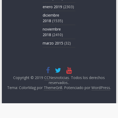
enero 2019
(2303)
diciembre
2018
(1535)
noviembre
2018
(2410)
marzo 2015
(32)
Copyright © 2019
CCNesnoticias
. Todos los derechos
reservados..
Tema: ColorMag por
ThemeGrill
. Potenciado por
WordPress
.