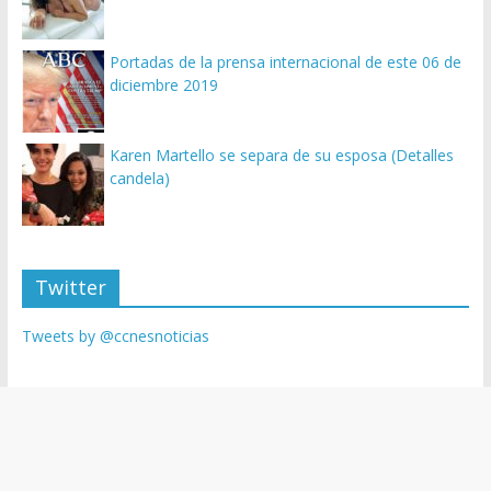
Portadas de la prensa internacional de este 06 de
diciembre 2019
Karen Martello se separa de su esposa (Detalles
candela)
Twitter
Tweets by @ccnesnoticias