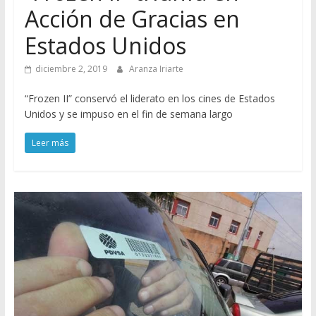
Acción de Gracias en
Estados Unidos
diciembre 2, 2019
Aranza Iriarte
“Frozen II” conservó el liderato en los cines de Estados
Unidos y se impuso en el fin de semana largo
Leer más