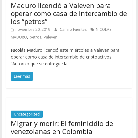
Maduro licenció a Valeven para
operar como casa de intercambio de
los “petros”
noviembre 20, 2019
Camilo Fuentes
NICOLAS
,
,
MADURO
petros
Valeven
Nicolás Maduro licenció este miércoles a Valeven para
operar como casa de intercambio de criptoactivos.
“Autorizo que se entregue la
Leer más
Uncategorized
Migrar y morir: El feminicidio de
venezolanas en Colombia