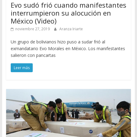
Evo sudó frió cuando manifestantes
interrumpieron su alocución en
México (Video)
noviembre 27, 2019
Aranza Iriarte
Un grupo de bolivianos hizo puso a sudar frió al
exmandatario Evo Morales en México. Los manifestantes
salieron con pancartas
Leer más