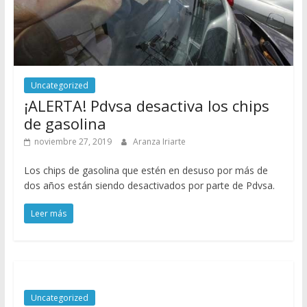
Uncategorized
¡ALERTA! Pdvsa desactiva los chips
de gasolina
noviembre 27, 2019
Aranza Iriarte
Los chips de gasolina que estén en desuso por más de
dos años están siendo desactivados por parte de Pdvsa.
Leer más
Uncategorized