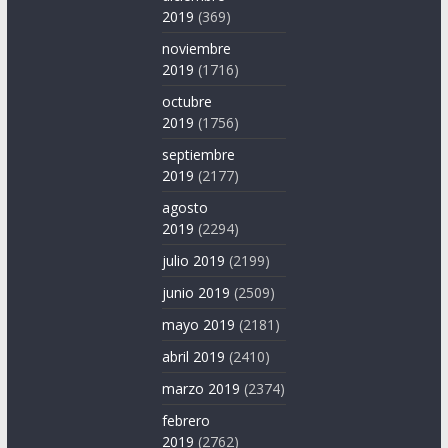
2019
(369)
noviembre
2019
(1716)
octubre
2019
(1756)
septiembre
2019
(2177)
agosto
2019
(2294)
julio 2019
(2199)
junio 2019
(2509)
mayo 2019
(2181)
abril 2019
(2410)
marzo 2019
(2374)
febrero
2019
(2762)