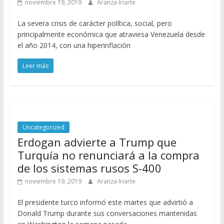
noviembre 19, 2019
Aranza Iriarte
La severa crisis de carácter política, social, pero
principalmente económica que atraviesa Venezuela desde
el año 2014, con una hiperinflación
Leer más
Uncategorized
Erdogan advierte a Trump que
Turquía no renunciará a la compra
de los sistemas rusos S-400
noviembre 19, 2019
Aranza Iriarte
El presidente turco informó este martes que advirtió a
Donald Trump durante sus conversaciones mantenidas