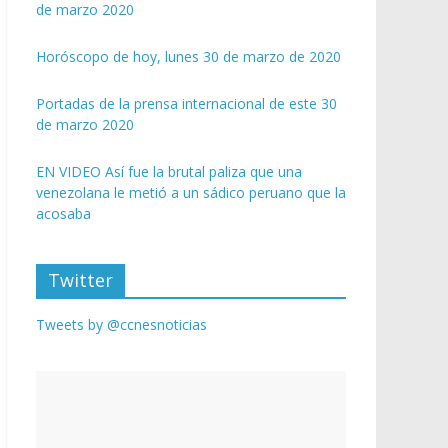
de marzo 2020
Horóscopo de hoy, lunes 30 de marzo de 2020
Portadas de la prensa internacional de este 30
de marzo 2020
EN VIDEO Así fue la brutal paliza que una
venezolana le metió a un sádico peruano que la
acosaba
Twitter
Tweets by @ccnesnoticias