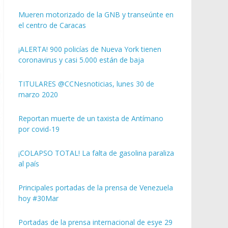
Mueren motorizado de la GNB y transeúnte en
el centro de Caracas
¡ALERTA! 900 policías de Nueva York tienen
coronavirus y casi 5.000 están de baja
TITULARES @CCNesnoticias, lunes 30 de
marzo 2020
Reportan muerte de un taxista de Antímano
por covid-19
¡COLAPSO TOTAL! La falta de gasolina paraliza
al país
Principales portadas de la prensa de Venezuela
hoy #30Mar
Portadas de la prensa internacional de esye 29