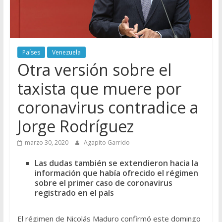
Países
Venezuela
Otra versión sobre el
taxista que muere por
coronavirus contradice a
Jorge Rodríguez
marzo 30, 2020
Agapito Garrido
Las dudas también se extendieron hacia la
información que había ofrecido el régimen
sobre el primer caso de coronavirus
registrado en el país
El régimen de Nicolás Maduro confirmó este domingo