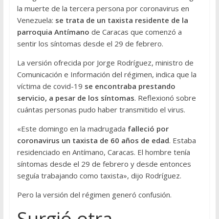
la muerte de la tercera persona por coronavirus en
Venezuela:
se trata de un taxista residente de la
parroquia Antímano
de Caracas que comenzó a
sentir los síntomas desde el 29 de febrero.
La versión ofrecida por Jorge Rodríguez, ministro de
Comunicación e Información del régimen, indica que la
víctima de covid-19
se encontraba prestando
servicio, a pesar de los síntomas
. Reflexionó sobre
cuántas personas pudo haber transmitido el virus.
«Este domingo en la madrugada
falleció por
coronavirus un taxista de 60 años de edad
. Estaba
residenciado en Antímano, Caracas. El hombre tenía
síntomas desde el 29 de febrero y desde entonces
seguía trabajando como taxista», dijo Rodríguez.
Pero la versión del régimen generó confusión.
Surgió otra