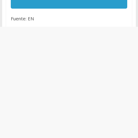
Fuente: EN