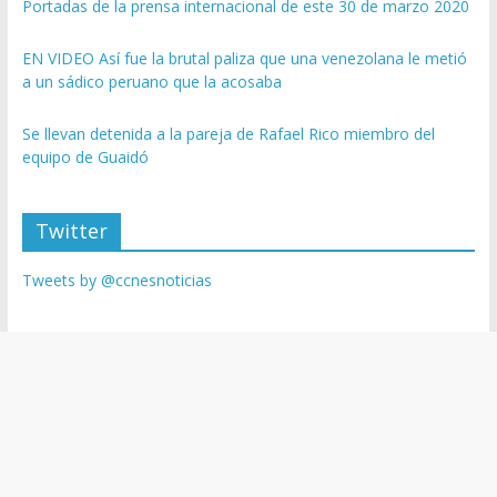
Portadas de la prensa internacional de este 30 de marzo 2020
EN VIDEO Así fue la brutal paliza que una venezolana le metió
a un sádico peruano que la acosaba
Se llevan detenida a la pareja de Rafael Rico miembro del
equipo de Guaidó
Twitter
Tweets by @ccnesnoticias