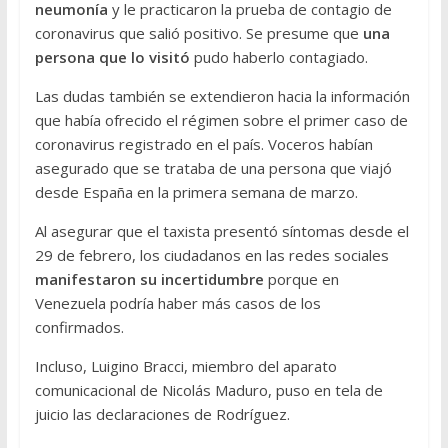
neumonía
y le practicaron la prueba de contagio de
coronavirus que salió positivo. Se presume que
una
persona que lo visitó
pudo haberlo contagiado.
Las dudas también se extendieron hacia la información
que había ofrecido el régimen sobre el primer caso de
coronavirus registrado en el país. Voceros habían
asegurado que se trataba de una persona que viajó
desde España en la primera semana de marzo.
Al asegurar que el taxista presentó síntomas desde el
29 de febrero, los ciudadanos en las redes sociales
manifestaron su incertidumbre
porque en
Venezuela podría haber más casos de los
confirmados.
Incluso, Luigino Bracci, miembro del aparato
comunicacional de Nicolás Maduro, puso en tela de
juicio las declaraciones de Rodríguez.