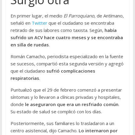
En primer lugar, el medio
El Parroquiano
, de Antímano,
señaló en
Twitter
que el ciudadano se encontraba
retirado de sus labores como taxista. Según,
había
sufrido un ACV hace cuatro meses y se encontraba
en silla de ruedas
.
Román Camacho, periodista especializado en la fuente
se sucesos, compartió esta segunda versión y agregó
que el ciudadano
sufrió complicaciones
respiratorias
.
Puntualizó que el 29 de febrero comenzó a presentar
síntomas y lo llevaron a clínicas privadas y hospitales,
donde
le aseguraron que era un resfriado común
.
Su estado de salud se complicó con los días.
Posteriormente, sus familiares lo trasladaron a un
centro asistencial, dijo Camacho.
Lo internaron por