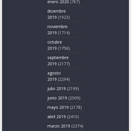
enero 2020
(767)
diciembre
2019
(1923)
noviembre
2019
(1714)
octubre
2019
(1756)
septiembre
2019
(2177)
agosto
2019
(2294)
julio 2019
(2199)
junio 2019
(2509)
mayo 2019
(2178)
abril 2019
(2410)
marzo 2019
(2374)