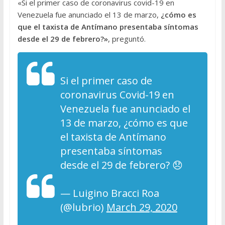
«Si el primer caso de coronavirus covid-19 en
Venezuela fue anunciado el 13 de marzo,
¿cómo es
que el taxista de Antímano presentaba síntomas
desde el 29 de febrero?»
, preguntó.
Si el primer caso de
coronavirus Covid-19 en
Venezuela fue anunciado el
13 de marzo, ¿cómo es que
el taxista de Antímano
presentaba síntomas
desde el 29 de febrero? 😞
— Luigino Bracci Roa
(@lubrio)
March 29, 2020