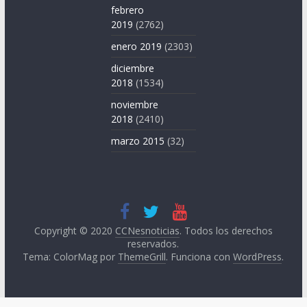
febrero
2019
(2762)
enero 2019
(2303)
diciembre
2018
(1534)
noviembre
2018
(2410)
marzo 2015
(32)
Copyright © 2020
CCNesnoticias
. Todos los derechos
reservados.
Tema: ColorMag por
ThemeGrill
. Funciona con
WordPress
.