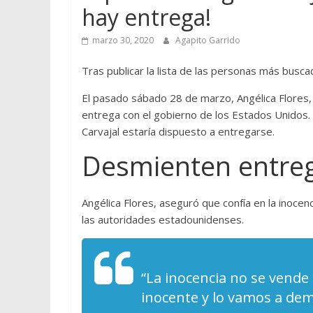
hay entrega!
marzo 30, 2020
Agapito Garrido
Tras publicar la lista de las personas más bus
El pasado sábado 28 de marzo, Angélica Flores, 
entrega con el gobierno de los Estados Unidos.
Carvajal estaría dispuesto a entregarse.
Desmienten entreg
Angélica Flores, aseguró que confía en la inoce
las autoridades estadounidenses.
“La inocencia no se vende 
inocente y lo vamos a dem