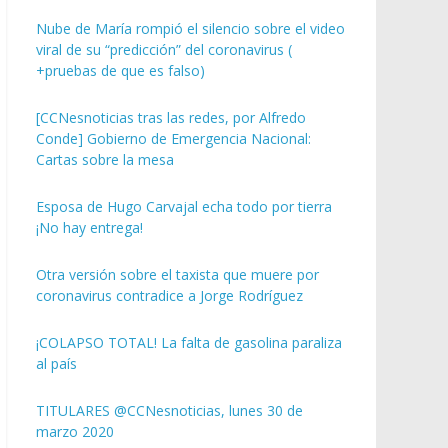
Nube de María rompió el silencio sobre el video
viral de su “predicción” del coronavirus (
+pruebas de que es falso)
[CCNesnoticias tras las redes, por Alfredo
Conde] Gobierno de Emergencia Nacional:
Cartas sobre la mesa
Esposa de Hugo Carvajal echa todo por tierra
¡No hay entrega!
Otra versión sobre el taxista que muere por
coronavirus contradice a Jorge Rodríguez
¡COLAPSO TOTAL! La falta de gasolina paraliza
al país
TITULARES @CCNesnoticias, lunes 30 de
marzo 2020