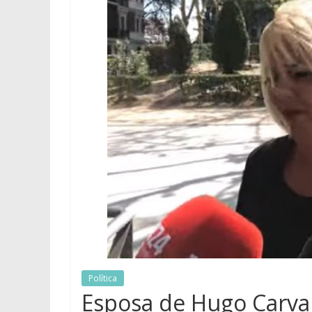
Política
Esposa de Hugo Carvaj