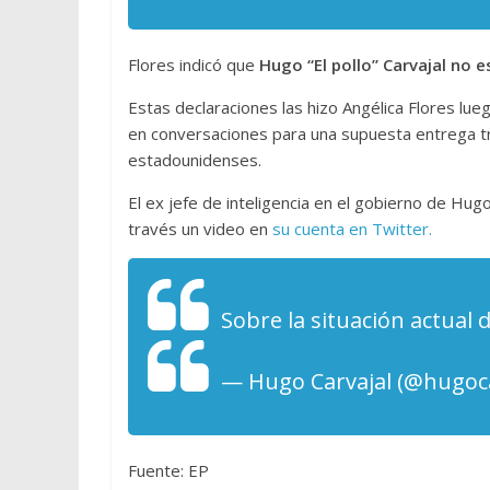
Flores indicó que
Hugo “El pollo” Carvajal no 
Estas declaraciones las hizo Angélica Flores l
en conversaciones para una supuesta entrega t
estadounidenses.
El ex jefe de inteligencia en el gobierno de Hu
través un video en
su cuenta en Twitter.
Sobre la situación actual 
— Hugo Carvajal (@hugoca
Fuente: EP