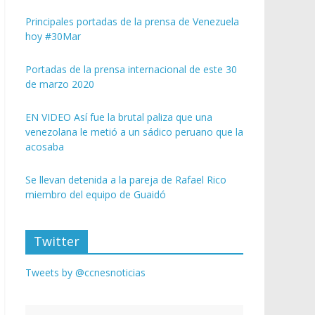
Principales portadas de la prensa de Venezuela
hoy #30Mar
Portadas de la prensa internacional de este 30
de marzo 2020
EN VIDEO Así fue la brutal paliza que una
venezolana le metió a un sádico peruano que la
acosaba
Se llevan detenida a la pareja de Rafael Rico
miembro del equipo de Guaidó
Twitter
Tweets by @ccnesnoticias