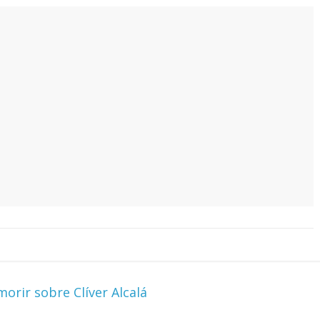
orir sobre Clíver Alcalá