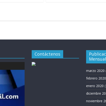
Contáctenos
Publica
Mensual
marzo 2020
febrero 2020
enero 2020
(
diciembre 2
noviembre 2