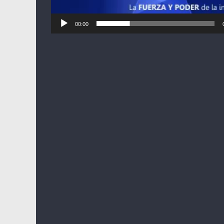
00:00