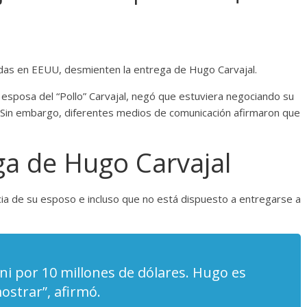
cadas en EEUU, desmienten la entrega de Hugo Carvajal.
esposa del “Pollo” Carvajal, negó que estuviera negociando su
 Sin embargo, diferentes medios de comunicación afirmaron que
a de Hugo Carvajal
ncia de su esposo e incluso que no está dispuesto a entregarse a
ni por 10 millones de dólares. Hugo es
ostrar”, afirmó.