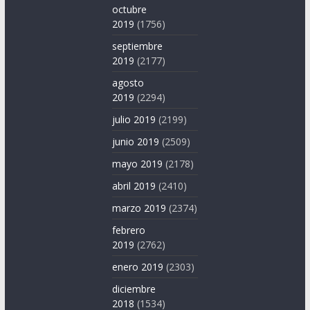
octubre
2019
(1756)
septiembre
2019
(2177)
agosto
2019
(2294)
julio 2019
(2199)
junio 2019
(2509)
mayo 2019
(2178)
abril 2019
(2410)
marzo 2019
(2374)
febrero
2019
(2762)
enero 2019
(2303)
diciembre
2018
(1534)