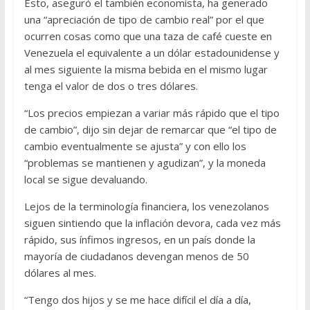
Esto, aseguró el también economista, ha generado
una “apreciación de tipo de cambio real” por el que
ocurren cosas como que una taza de café cueste en
Venezuela el equivalente a un dólar estadounidense y
al mes siguiente la misma bebida en el mismo lugar
tenga el valor de dos o tres dólares.
“Los precios empiezan a variar más rápido que el tipo
de cambio”, dijo sin dejar de remarcar que “el tipo de
cambio eventualmente se ajusta” y con ello los
“problemas se mantienen y agudizan”, y la moneda
local se sigue devaluando.
Lejos de la terminología financiera, los venezolanos
siguen sintiendo que la inflación devora, cada vez más
rápido, sus ínfimos ingresos, en un país donde la
mayoría de ciudadanos devengan menos de 50
dólares al mes.
“Tengo dos hijos y se me hace difícil el día a día,