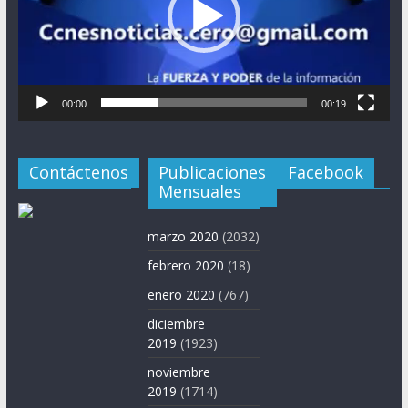
00:00
00:19
Contáctenos
Publicaciones
Facebook
Mensuales
marzo 2020
(2032)
febrero 2020
(18)
enero 2020
(767)
diciembre
2019
(1923)
noviembre
2019
(1714)