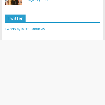
Twitter
Tweets by @ccnesnoticias