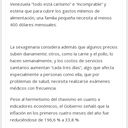
Venezuela “todo está carísimo” e “incomprable” y
estima que para cubrir los gastos mínimos de
alimentación, una familia pequeña necesita al menos
400 dólares mensuales.
La sexagenaria considera además que algunos precios
suben diariamente; otros, como la carne y el pollo, lo
hacen semanalmente, y los costos de servicios
sanitarios aumentan “cada tres días”, algo que afecta
especialmente a personas como ella, que por
problemas de salud, necesita realizarse exámenes
médicos con frecuencia.
Pese al hermetismo del chavismo en cuanto a
indicadores económicos, el Gobierno señaló que la
inflación en los primeros cuatro meses del año fue
reduciéndose de 196,6 % a 33,8 %.