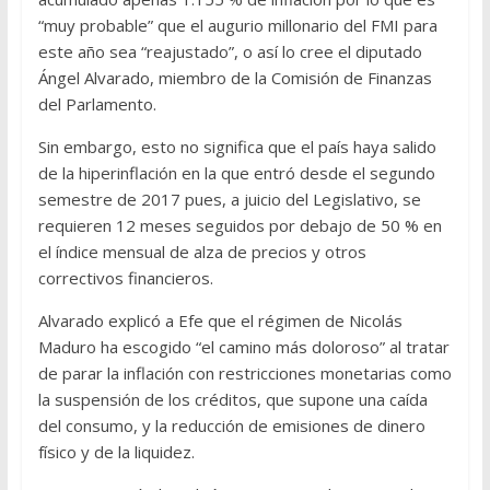
“muy probable” que el augurio millonario del FMI para
este año sea “reajustado”, o así lo cree el diputado
Ángel Alvarado, miembro de la Comisión de Finanzas
del Parlamento.
Sin embargo, esto no significa que el país haya salido
de la hiperinflación en la que entró desde el segundo
semestre de 2017 pues, a juicio del Legislativo, se
requieren 12 meses seguidos por debajo de 50 % en
el índice mensual de alza de precios y otros
correctivos financieros.
Alvarado explicó a Efe que el régimen de Nicolás
Maduro ha escogido “el camino más doloroso” al tratar
de parar la inflación con restricciones monetarias como
la suspensión de los créditos, que supone una caída
del consumo, y la reducción de emisiones de dinero
físico y de la liquidez.