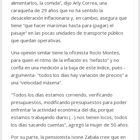
alimentarlos, la comida”, dijo Arly Correa, una
caraqueña de 29 años que no ha sentido la
desaceleración inflacionaria y, en cambio, asegura que
tiene “que hacer maromas hasta para (pagar) el
pasaje” en las pocas unidades de transporte público
que quedan operativas.
Una opinión similar tiene la oficinista Rocío Montes,
para quien el ritmo de la inflación es “nefasto” y no
confía en una medición a la baja de este índice, pues -
argumenta- “todos los días hay variación de precios” a
una “velocidad máxima”.
“Todos los días estamos corriendo, verificando
presupuestos, modificando presupuestos para poder
enfrentar la actividad económica del día, porque
estamos trabajando diario (…) nos tienen locos, todos
los días sacando cuentas”, agregó la mujer de 50 años.
Por su parte, la pensionista Ivone Zabala cree que en