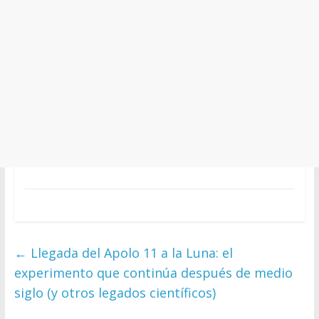
←
Llegada del Apolo 11 a la Luna: el
experimento que continúa después de medio
siglo (y otros legados científicos)