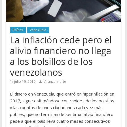
Países
Venezuela
La inflación cede pero el
alivio financiero no llega
a los bolsillos de los
venezolanos
julio 19, 2019
Aranza Iriarte
El dinero en Venezuela, que entró en hiperinflación en
2017, sigue esfumándose con rapidez de los bolsillos
y las cuentas de unos ciudadanos cada vez más
pobres, que no terminan de sentir un alivio financiero
pese a que el país lleva cuatro meses consecutivos