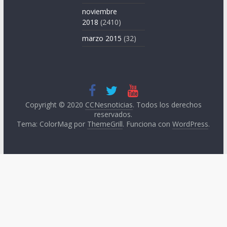
noviembre
2018
(2410)
marzo 2015
(32)
Copyright © 2020
CCNesnoticias
. Todos los derechos
reservados.
Tema: ColorMag por
ThemeGrill
. Funciona con
WordPress
.