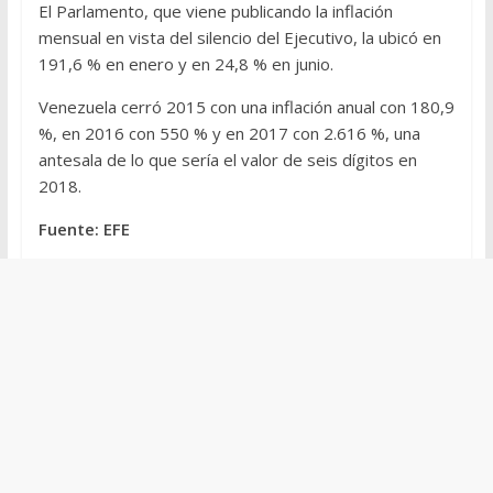
El Parlamento, que viene publicando la inflación
mensual en vista del silencio del Ejecutivo, la ubicó en
191,6 % en enero y en 24,8 % en junio.
Venezuela cerró 2015 con una inflación anual con 180,9
%, en 2016 con 550 % y en 2017 con 2.616 %, una
antesala de lo que sería el valor de seis dígitos en
2018.
Fuente: EFE