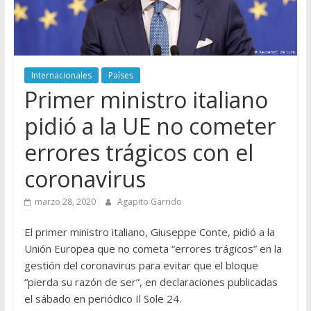
Internacionales
Países
Primer ministro italiano
pidió a la UE no cometer
errores trágicos con el
coronavirus
marzo 28, 2020
Agapito Garrido
El primer ministro italiano, Giuseppe Conte, pidió a la
Unión Europea que no cometa “errores trágicos” en la
gestión del coronavirus para evitar que el bloque
“pierda su razón de ser”, en declaraciones publicadas
el sábado en periódico Il Sole 24.