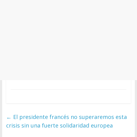
←
El presidente francés no superaremos esta
crisis sin una fuerte solidaridad europea