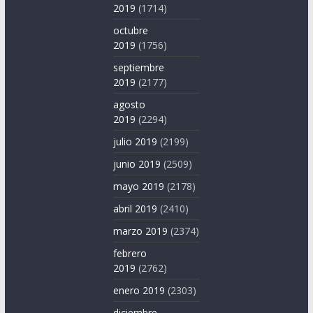
2019
(1714)
octubre
2019
(1756)
septiembre
2019
(2177)
agosto
2019
(2294)
julio 2019
(2199)
junio 2019
(2509)
mayo 2019
(2178)
abril 2019
(2410)
marzo 2019
(2374)
febrero
2019
(2762)
enero 2019
(2303)
diciembre