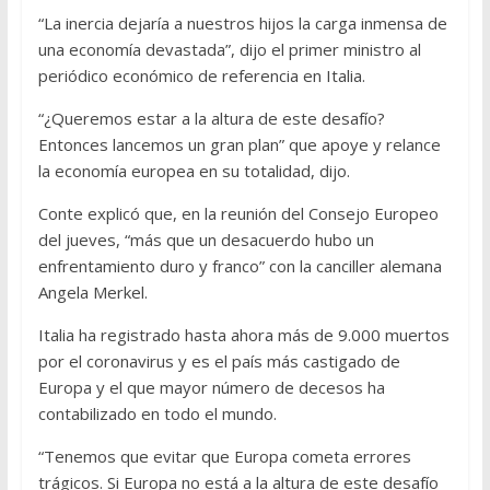
“La inercia dejaría a nuestros hijos la carga inmensa de
una economía devastada”, dijo el primer ministro al
periódico económico de referencia en Italia.
“¿Queremos estar a la altura de este desafío?
Entonces lancemos un gran plan” que apoye y relance
la economía europea en su totalidad, dijo.
Conte explicó que, en la reunión del Consejo Europeo
del jueves, “más que un desacuerdo hubo un
enfrentamiento duro y franco” con la canciller alemana
Angela Merkel.
Italia ha registrado hasta ahora más de 9.000 muertos
por el coronavirus y es el país más castigado de
Europa y el que mayor número de decesos ha
contabilizado en todo el mundo.
“Tenemos que evitar que Europa cometa errores
trágicos. Si Europa no está a la altura de este desafío