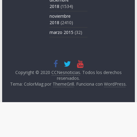
2018
(1534)
noviembre
2018
(2410)
marzo 2015
(32)
Copyright © 2020
CCNesnoticias
. Todos los derechos
reservados.
Tema: ColorMag por
ThemeGrill
. Funciona con
WordPress
.