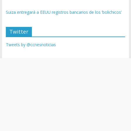
Suiza entregará a EEUU registros bancarios de los ‘bolichicos’
Twitter
Tweets by @ccnesnoticias