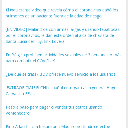
El inquietante video que revela cómo el coronavirus dañó los
pulmones de un paciente fuera de la edad de riesgo
[EN VIDEO] Malandros con armas largas y usando tapabocas
por el coronavirus, le dan esta orden al alcalde chavista de
Santa Lucía del Tuy, Erik Lovera
En Bélgica prohíben actividades sexuales de 3 personas o más
para combatir el COVID-19
¿De qué se trata? BDV ofrece nuevo servicio a los usuarios
¡EXTRAOFICIAL! El CNI español entregará al exgeneral Hugo
Carvajal a EEUU
Paso a paso para pagar o vender tus petros usando
VeMonedero
Pino Arlacchi: «La basura anti-Maduro no tendrá efecto»