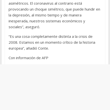
asimétricos. El coronavirus al contrario está
provocando un choque simétrico, que puede hundir en
la depresión, al mismo tiempo y de manera
inesperada, nuestros sistemas económicos y
sociales”, aseguró.
“Es una cosa completamente distinta a la crisis de
2008. Estamos en un momento crítico de la historia
europea”, añadió Conte.
Con información de AFP