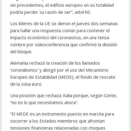
sin precedentes, el edificio europeo en su totalidad
podría perder su razón de ser”, advirtió.
Los líderes de la UE se dieron el jueves dos semanas
para hallar una respuesta común para contener el
impacto económico del coronavirus, en una tensa
cumbre por videoconferencia que confirmó la división
del bloque.
Alemania rechazó la creación de los llamados
‘coronabonos’ y abogó por el uso del Mecanismo
Europeo de Estabilidad (MEDE), el fondo de rescate
de la zona euro.
Una posición que rechaza Italia porque, según Conte,
“no es lo que necesitamos ahora”.
“El MEDE es un instrumento puesto en marcha para
socorrer a los Estados miembros que afrontan
tensiones financieras relacionadas con choques