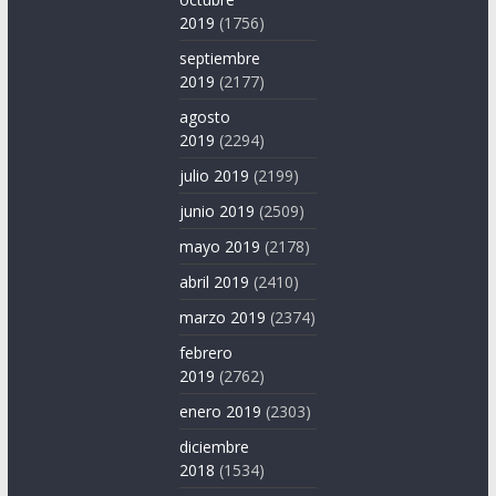
2019
(1756)
septiembre
2019
(2177)
agosto
2019
(2294)
julio 2019
(2199)
junio 2019
(2509)
mayo 2019
(2178)
abril 2019
(2410)
marzo 2019
(2374)
febrero
2019
(2762)
enero 2019
(2303)
diciembre
2018
(1534)