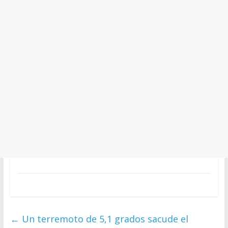
←
Un terremoto de 5,1 grados sacude el