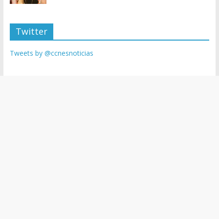
Twitter
Tweets by @ccnesnoticias