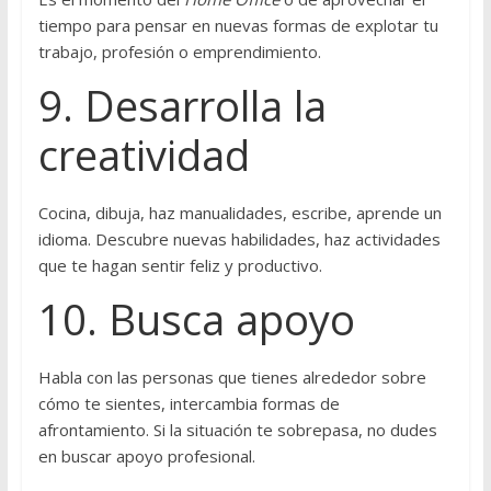
tiempo para pensar en nuevas formas de explotar tu
trabajo, profesión o emprendimiento.
9. Desarrolla la
creatividad
Cocina, dibuja, haz manualidades, escribe, aprende un
idioma. Descubre nuevas habilidades, haz actividades
que te hagan sentir feliz y productivo.
10. Busca apoyo
Habla con las personas que tienes alrededor sobre
cómo te sientes, intercambia formas de
afrontamiento. Si la situación te sobrepasa, no dudes
en buscar apoyo profesional.