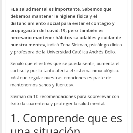
«La salud mental es importante. Sabemos que
debemos mantener la higiene física y el
distanciamiento social para evitar el contagio y
propagación del covid-19, pero también es
necesario mantener hábitos saludables y cuidar de
nuestra mente»
, indicó Zena Sleiman, psicólogo clínico
y profesora de la Universidad Católica Andrés Bello.
Señaló que el estrés que se pueda sentir, aumenta el
cortisol y por lo tanto afecta el sistema inmunológico:
«Así que regular nuestras emociones es parte de
mantenernos sanos y fuertes».
Sleiman da 10 recomendaciones para sobrellevar con
éxito la cuarentena y proteger la salud mental.
1. Comprende que es
una situación