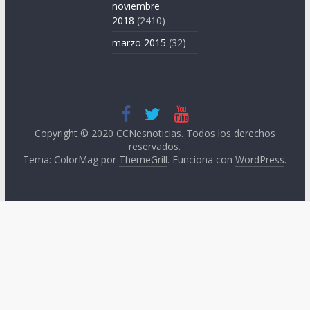
noviembre
2018
(2410)
marzo 2015
(32)
Copyright © 2020
CCNesnoticias
. Todos los derechos
reservados.
Tema: ColorMag por
ThemeGrill
. Funciona con
WordPress
.