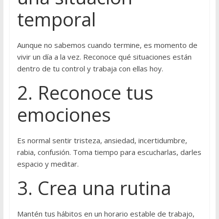
temporal
Aunque no sabemos cuando termine, es momento de
vivir un día a la vez. Reconoce qué situaciones están
dentro de tu control y trabaja con ellas hoy.
2. Reconoce tus
emociones
Es normal sentir tristeza, ansiedad, incertidumbre,
rabia, confusión. Toma tiempo para escucharlas, darles
espacio y meditar.
3. Crea una rutina
Mantén tus hábitos en un horario estable de trabajo,