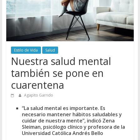
Estilo de Vida
Salud
Nuestra salud mental
también se pone en
cuarentena
Agapito Garrido
“La salud mental es importante. Es
necesario mantener hábitos saludables y
cuidar de nuestra mente”, indicó Zena
Sleiman, psicólogo clínico y profesora de la
Universidad Católica Andrés Bello