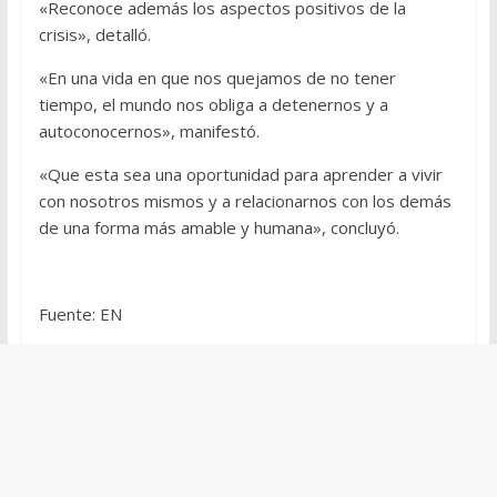
«Reconoce además los aspectos positivos de la
crisis», detalló.
«En una vida en que nos quejamos de no tener
tiempo, el mundo nos obliga a detenernos y a
autoconocernos», manifestó.
«Que esta sea una oportunidad para aprender a vivir
con nosotros mismos y a relacionarnos con los demás
de una forma más amable y humana», concluyó.
Fuente: EN