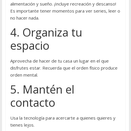
alimentación y sueño. ¡Incluye recreación y descanso!
Es importante tener momentos para ver series, leer o
no hacer nada.
4. Organiza tu
espacio
Aprovecha de hacer de tu casa un lugar en el que
disfrutes estar. Recuerda que el orden físico produce
orden mental.
5. Mantén el
contacto
Usa la tecnología para acercarte a quienes quieres y
tienes lejos.