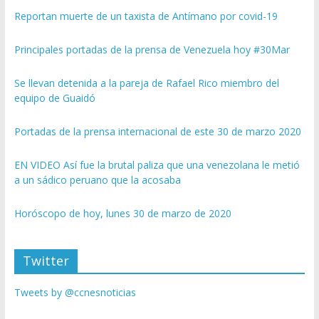
Reportan muerte de un taxista de Antímano por covid-19
Principales portadas de la prensa de Venezuela hoy #30Mar
Se llevan detenida a la pareja de Rafael Rico miembro del
equipo de Guaidó
Portadas de la prensa internacional de este 30 de marzo 2020
EN VIDEO Así fue la brutal paliza que una venezolana le metió
a un sádico peruano que la acosaba
Horóscopo de hoy, lunes 30 de marzo de 2020
Twitter
Tweets by @ccnesnoticias