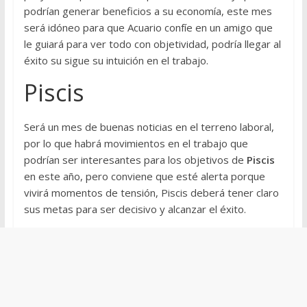
podrían generar beneficios a su economía, este mes
será idóneo para que Acuario confíe en un amigo que
le guiará para ver todo con objetividad, podría llegar al
éxito su sigue su intuición en el trabajo.
Piscis
Será un mes de buenas noticias en el terreno laboral,
por lo que habrá movimientos en el trabajo que
podrían ser interesantes para los objetivos de
Piscis
en este año, pero conviene que esté alerta porque
vivirá momentos de tensión, Piscis deberá tener claro
sus metas para ser decisivo y alcanzar el éxito.