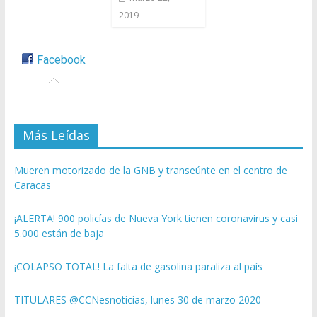
2019
Facebook
Más Leídas
Mueren motorizado de la GNB y transeúnte en el centro de
Caracas
¡ALERTA! 900 policías de Nueva York tienen coronavirus y casi
5.000 están de baja
¡COLAPSO TOTAL! La falta de gasolina paraliza al país
TITULARES @CCNesnoticias, lunes 30 de marzo 2020