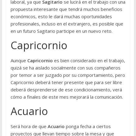
laboral, ya que
Sagitario
se lucirá en el trabajo con una
propuesta interesante que tendrá muchos beneficios
económicos, esto le dará muchas oportunidades
profesionales, incluso en el extranjero, es posible que
en un futuro Sagitario participe en un nuevo reto.
Capricornio
Aunque
Capricornio
es bien considerado en el trabajo,
quizá se ha aislado socialmente con sus compañeros
por temor a ser juzgado por su comportamiento, pero
Capricornio deberá tener presente que para ser libre
deberá desprenderse de ese condicionamiento, verá
cómo a finales de este mes mejorará la comunicación.
Acuario
Será hora de que
Acuario
ponga fecha a ciertos
proyectos que llevan tiempo sobre la mesa y que