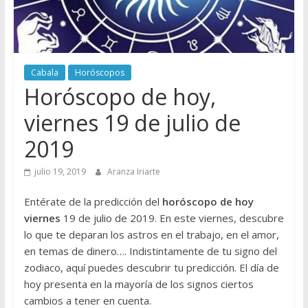
Cabala
Horóscopos
Horóscopo de hoy,
viernes 19 de julio de
2019
julio 19, 2019
Aranza Iriarte
Entérate de la predicción del
horóscopo de hoy
viernes
19 de julio de 2019. En este viernes, descubre
lo que te deparan los astros en el trabajo, en el amor,
en temas de dinero…. Indistintamente de tu signo del
zodiaco, aquí puedes descubrir tu predicción. El día de
hoy presenta en la mayoría de los signos ciertos
cambios a tener en cuenta.