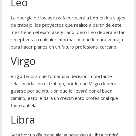
Leo
La energía de los astros favorecerá a
Leo
en los viajes
de trabajo, los proyectos que realice a partir de este
mes tienen el éxito asegurado, pero Leo deberá estar
receptivos a cualquier información que le dará ventaja
para hacer planes en un futuro profesional cercano.
Virgo
Virgo
tendrá que tomar una decisión importante
relacionada con el trabajo, por lo que Virgo deberá
guiarse por su intuición que le llevará por el buen
camino, esto le dará un crecimiento profesional que
tanto anhela.
Libra
Será hoy un día tranquila, aunque quizá
Libra
tendrá