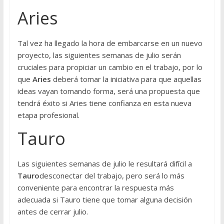
Aries
Tal vez ha llegado la hora de embarcarse en un nuevo
proyecto, las siguientes semanas de julio serán
cruciales para propiciar un cambio en el trabajo, por lo
que
Aries
deberá tomar la iniciativa para que aquellas
ideas vayan tomando forma, será una propuesta que
tendrá éxito si Aries tiene confianza en esta nueva
etapa profesional.
Tauro
Las siguientes semanas de julio le resultará difícil a
Tauro
desconectar del trabajo, pero será lo más
conveniente para encontrar la respuesta más
adecuada si Tauro tiene que tomar alguna decisión
antes de cerrar julio.