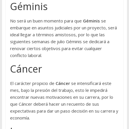
Géminis
No será un buen momento para que
Géminis
se
embarque en asuntos judiciales por un proyecto, será
ideal llegar a términos amistosos, por lo que las
siguientes semanas de julio Géminis se dedicará a
renovar ciertos objetivos para evitar cualquier
conflicto laboral.
Cáncer
El carácter propicio de
Cáncer
se intensificará este
mes, bajo la presión del trabajo, esto le impedirá
encontrar nuevas motivaciones en su carrera, por lo
que Cáncer deberá hacer un recuento de sus
expectativas para dar un paso decisión en su carrera y
economía.