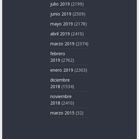
julio 2019
(2199)
junio 2019
(2509)
mayo 2019
(2178)
abril 2019
(2410)
marzo 2019
(2374)
febrero
2019
(2762)
enero 2019
(2303)
diciembre
2018
(1534)
noviembre
2018
(2410)
marzo 2015
(32)