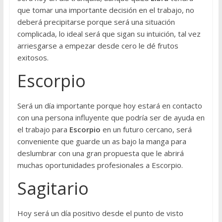
que tomar una importante decisión en el trabajo, no
deberá precipitarse porque será una situación
complicada, lo ideal será que sigan su intuición, tal vez
arriesgarse a empezar desde cero le dé frutos
exitosos.
Escorpio
Será un día importante porque hoy estará en contacto
con una persona influyente que podría ser de ayuda en
el trabajo para
Escorpio
en un futuro cercano, será
conveniente que guarde un as bajo la manga para
deslumbrar con una gran propuesta que le abrirá
muchas oportunidades profesionales a Escorpio.
Sagitario
Hoy será un día positivo desde el punto de visto