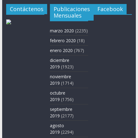
Contáctenos
Publicaciones
Facebook
Mensuales
marzo 2020
(2235)
febrero 2020
(18)
enero 2020
(767)
diciembre
2019
(1923)
noviembre
2019
(1714)
octubre
2019
(1756)
septiembre
2019
(2177)
agosto
2019
(2294)