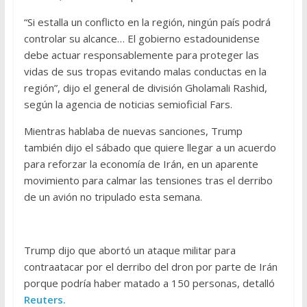
“Si estalla un conflicto en la región, ningún país podrá
controlar su alcance… El gobierno estadounidense
debe actuar responsablemente para proteger las
vidas de sus tropas evitando malas conductas en la
región”, dijo el general de división Gholamali Rashid,
según la agencia de noticias semioficial Fars.
Mientras hablaba de nuevas sanciones, Trump
también dijo el sábado que quiere llegar a un acuerdo
para reforzar la economía de Irán, en un aparente
movimiento para calmar las tensiones tras el derribo
de un avión no tripulado esta semana.
Trump dijo que abortó un ataque militar para
contraatacar por el derribo del dron por parte de Irán
porque podría haber matado a 150 personas, detalló
Reuters.