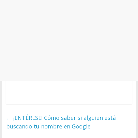
←
¡ENTÉRESE! Cómo saber si alguien está
buscando tu nombre en Google