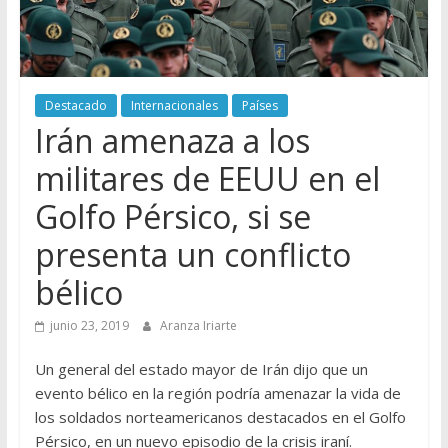
Destacado
Internacionales
Países
Irán amenaza a los
militares de EEUU en el
Golfo Pérsico, si se
presenta un conflicto
bélico
junio 23, 2019
Aranza Iriarte
Un general del estado mayor de Irán dijo que un
evento bélico en la región podría amenazar la vida de
los soldados norteamericanos destacados en el Golfo
Pérsico, en un nuevo episodio de la crisis iraní.