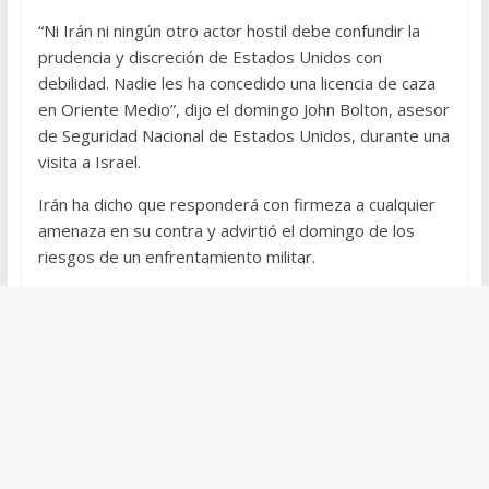
“Ni Irán ni ningún otro actor hostil debe confundir la
prudencia y discreción de Estados Unidos con
debilidad. Nadie les ha concedido una licencia de caza
en Oriente Medio”, dijo el domingo John Bolton, asesor
de Seguridad Nacional de Estados Unidos, durante una
visita a Israel.
Irán ha dicho que responderá con firmeza a cualquier
amenaza en su contra y advirtió el domingo de los
riesgos de un enfrentamiento militar.