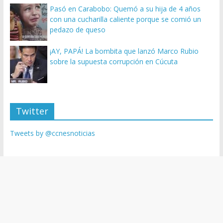
Pasó en Carabobo: Quemó a su hija de 4 años
con una cucharilla caliente porque se comió un
pedazo de queso
¡AY, PAPÁ! La bombita que lanzó Marco Rubio
sobre la supuesta corrupción en Cúcuta
Twitter
Tweets by @ccnesnoticias