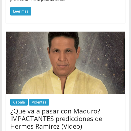
Leer más
Cabala
Videntes
¿Qué va a pasar con Maduro?
IMPACTANTES predicciones de
Hermes Ramírez (Video)