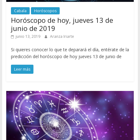
Cabala
Horóscopos
Horóscopo de hoy, jueves 13 de
junio de 2019
junio 13, 2019
Aranza Iriarte
Si quieres conocer lo que te deparará el día, entérate de la
predicción del horóscopo de hoy jueves 13 de junio de
Leer más