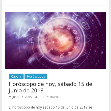
Cabala
Horóscopos
Horóscopo de hoy, sábado 15 de
junio de 2019
junio 15, 2019
Aranza Iriarte
El horóscopo de hoy sábado 15 de junio de 2019 se