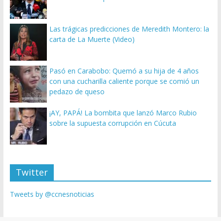
Las trágicas predicciones de Meredith Montero: la
carta de La Muerte (Video)
Pasó en Carabobo: Quemó a su hija de 4 años
con una cucharilla caliente porque se comió un
pedazo de queso
¡AY, PAPÁ! La bombita que lanzó Marco Rubio
sobre la supuesta corrupción en Cúcuta
Twitter
Tweets by @ccnesnoticias