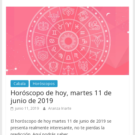
Cabala
Horóscopos
Horóscopo de hoy, martes 11 de
junio de 2019
junio 11, 2019
Aranza Iriarte
El horóscopo de hoy martes 11 de junio de 2019 se
presenta realmente interesante, no te pierdas la
predicción. Aquí podrás saber