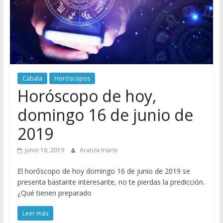
Cabala
Horóscopos
Horóscopo de hoy,
domingo 16 de junio de
2019
junio 16, 2019
Aranza Iriarte
El horóscopo de hoy domingo 16 de junio de 2019 se
presenta bastante interesante, no te pierdas la predicción.
¿Qué tienen preparado
Leer más