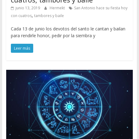
junio 13, 2019
Hermekt
San Antonio hace su fiesta hoy
,
con cuatros
tambores y baile
Cada 13 de junio los devotos del santo le cantan y bailan
para rendirle honor, pedir por la siembra y
Leer más