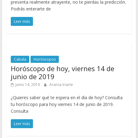
presenta realmente atrayente, no te pierdas la predicción.
Podrás enterarte de
Leer más
Cabala
Horóscopos
Horóscopo de hoy, viernes 14 de
junio de 2019
junio 14, 2019
Aranza Iriarte
¿Quieres saber qué te espera en el día de hoy? Consulta
tu horóscopo para hoy viernes 14 de junio de 2019.
Consulta
Leer más