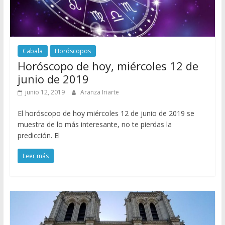
Cabala
Horóscopos
Horóscopo de hoy, miércoles 12 de
junio de 2019
junio 12, 2019
Aranza Iriarte
El horóscopo de hoy miércoles 12 de junio de 2019 se
muestra de lo más interesante, no te pierdas la
predicción. El
Leer más