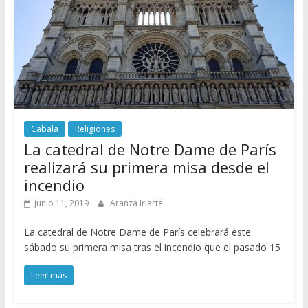
Cabala
Religiones
La catedral de Notre Dame de París
realizará su primera misa desde el
incendio
junio 11, 2019
Aranza Iriarte
La catedral de Notre Dame de París celebrará este
sábado su primera misa tras el incendio que el pasado 15
Leer más