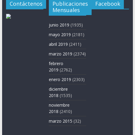
Contáctenos
Publicaciones
Facebook
Mensuales
junio 2019
(1935)
mayo 2019
(2181)
abril 2019
(2411)
marzo 2019
(2374)
febrero
2019
(2762)
enero 2019
(2303)
diciembre
2018
(1535)
noviembre
2018
(2410)
marzo 2015
(32)