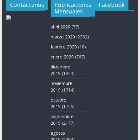
Contáctenos
Publicaciones
Facebook
Mensuales
abril 2020
(77)
marzo 2020
(2332)
febrero 2020
(18)
enero 2020
(767)
diciembre
2019
(1923)
noviembre
2019
(1714)
octubre
2019
(1756)
septiembre
2019
(2177)
agosto
2019
(2294)