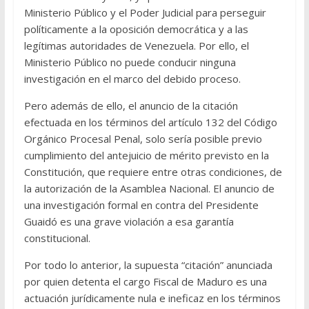
Ministerio Público y el Poder Judicial para perseguir
políticamente a la oposición democrática y a las
legítimas autoridades de Venezuela. Por ello, el
Ministerio Público no puede conducir ninguna
investigación en el marco del debido proceso.
Pero además de ello, el anuncio de la citación
efectuada en los términos del artículo 132 del Código
Orgánico Procesal Penal, solo sería posible previo
cumplimiento del antejuicio de mérito previsto en la
Constitución, que requiere entre otras condiciones, de
la autorización de la Asamblea Nacional. El anuncio de
una investigación formal en contra del Presidente
Guaidó es una grave violación a esa garantía
constitucional.
Por todo lo anterior, la supuesta “citación” anunciada
por quien detenta el cargo Fiscal de Maduro es una
actuación jurídicamente nula e ineficaz en los términos