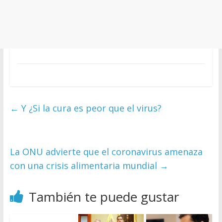
←
Y ¿Si la cura es peor que el virus?
La ONU advierte que el coronavirus amenaza
con una crisis alimentaria mundial
→
También te puede gustar