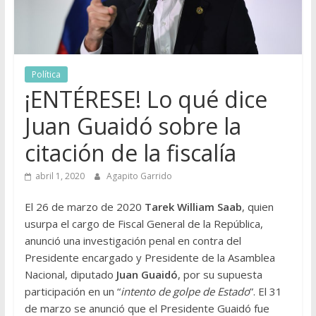
Política
¡ENTÉRESE! Lo qué dice
Juan Guaidó sobre la
citación de la fiscalía
abril 1, 2020
Agapito Garrido
El 26 de marzo de 2020
Tarek William Saab
, quien
usurpa el cargo de Fiscal General de la República,
anunció una investigación penal en contra del
Presidente encargado y Presidente de la Asamblea
Nacional, diputado
Juan Guaidó
, por su supuesta
participación en un “
intento de golpe de Estado
”. El 31
de marzo se anunció que el Presidente Guaidó fue