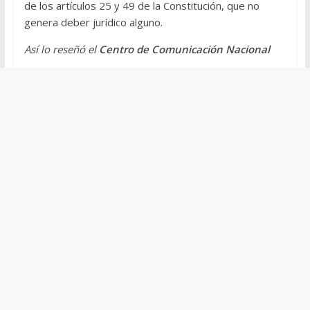
de los artículos 25 y 49 de la Constitución, que no
genera deber jurídico alguno.
Así lo reseñó el
Centro de Comunicación Nacional