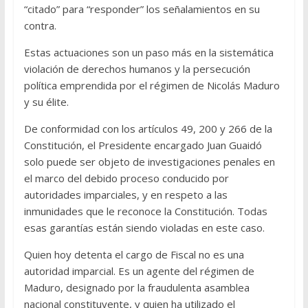
“citado” para “responder” los señalamientos en su
contra.
Estas actuaciones son un paso más en la sistemática
violación de derechos humanos y la persecución
política emprendida por el régimen de Nicolás Maduro
y su élite.
De conformidad con los artículos 49, 200 y 266 de la
Constitución, el Presidente encargado Juan Guaidó
solo puede ser objeto de investigaciones penales en
el marco del debido proceso conducido por
autoridades imparciales, y en respeto a las
inmunidades que le reconoce la Constitución. Todas
esas garantías están siendo violadas en este caso.
Quien hoy detenta el cargo de Fiscal no es una
autoridad imparcial. Es un agente del régimen de
Maduro, designado por la fraudulenta asamblea
nacional constituyente, y quien ha utilizado el