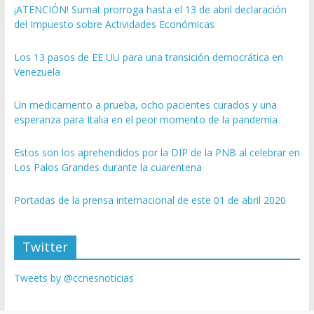
¡ATENCIÓN! Sumat prorroga hasta el 13 de abril declaración
del Impuesto sobre Actividades Económicas
Los 13 pasos de EE UU para una transición democrática en
Venezuela
Un medicamento a prueba, ocho pacientes curados y una
esperanza para Italia en el peor momento de la pandemia
Estos son los aprehendidos por la DIP de la PNB al celebrar en
Los Palos Grandes durante la cuarentena
Portadas de la prensa internacional de este 01 de abril 2020
Twitter
Tweets by @ccnesnoticias