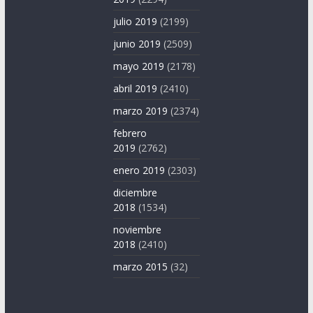
julio 2019
(2199)
junio 2019
(2509)
mayo 2019
(2178)
abril 2019
(2410)
marzo 2019
(2374)
febrero
2019
(2762)
enero 2019
(2303)
diciembre
2018
(1534)
noviembre
2018
(2410)
marzo 2015
(32)