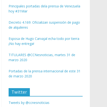
Principales portadas dela prensa de Venezuela
hoy #31Mar
Decreto 4.169: Oficializan suspensión de pago
de alquileres
Esposa de Hugo Carvajal echa todo por tierra
¡No hay entrega!
TITULARES @CCNesnoticias, martes 31 de
marzo 2020
Portadas de la prensa internacional de este 31
de marzo 2020
Twitter
Tweets by @ccnesnoticias