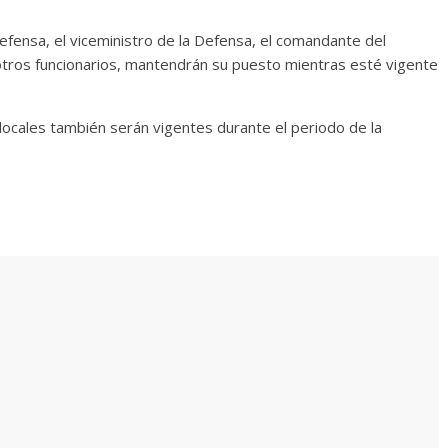
efensa, el viceministro de la Defensa, el comandante del
ros funcionarios, mantendrán su puesto mientras esté vigente
locales también serán vigentes durante el periodo de la