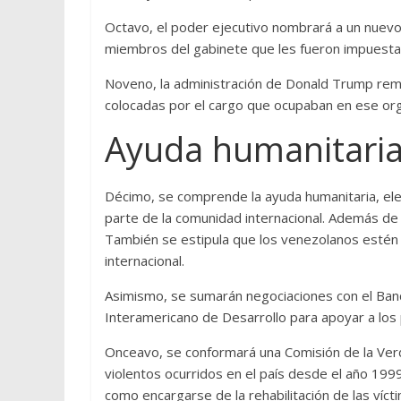
Octavo, el poder ejecutivo nombrará a un nuevo
miembros del gabinete que les fueron impuesta
Noveno, la administración de Donald Trump rem
colocadas por el cargo que ocupaban en ese or
Ayuda humanitari
Décimo, se comprende la ayuda humanitaria, ele
parte de la comunidad internacional. Además de 
También se estipula que los venezolanos estén 
internacional.
Asimismo, se sumarán negociaciones con el Banc
Interamericano de Desarrollo para apoyar a lo
Onceavo, se conformará una Comisión de la Verdad
violentos ocurridos en el país desde el año 199
como encargarse de la rehabilitación de las vícti