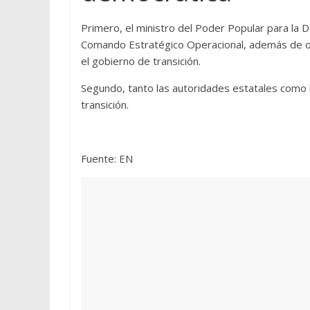
Primero, el ministro del Poder Popular para la D
Comando Estratégico Operacional, además de ot
el gobierno de transición.
Segundo, tanto las autoridades estatales como 
transición.
Fuente: EN