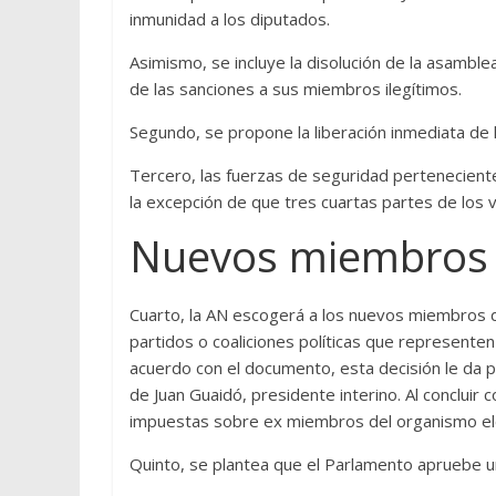
inmunidad a los diputados.
Asimismo, se incluye la disolución de la asamble
de las sanciones a sus miembros ilegítimos.
Segundo, se propone la liberación inmediata de l
Tercero, las fuerzas de seguridad perteneciente
la excepción de que tres cuartas partes de los v
Nuevos miembros d
Cuarto, la AN escogerá a los nuevos miembros d
partidos o coaliciones políticas que representen
acuerdo con el documento, esta decisión le da p
de Juan Guaidó, presidente interino. Al concluir
impuestas sobre ex miembros del organismo elect
Quinto, se plantea que el Parlamento apruebe u