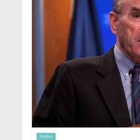
Política