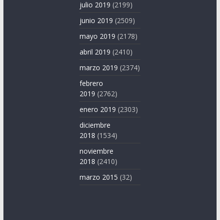
julio 2019
(2199)
junio 2019
(2509)
mayo 2019
(2178)
abril 2019
(2410)
marzo 2019
(2374)
febrero
2019
(2762)
enero 2019
(2303)
diciembre
2018
(1534)
noviembre
2018
(2410)
marzo 2015
(32)