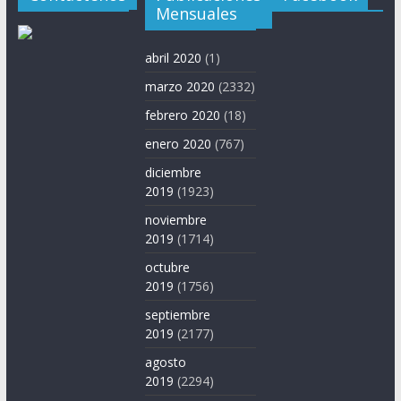
Mensuales
abril 2020
(1)
marzo 2020
(2332)
febrero 2020
(18)
enero 2020
(767)
diciembre
2019
(1923)
noviembre
2019
(1714)
octubre
2019
(1756)
septiembre
2019
(2177)
agosto
2019
(2294)