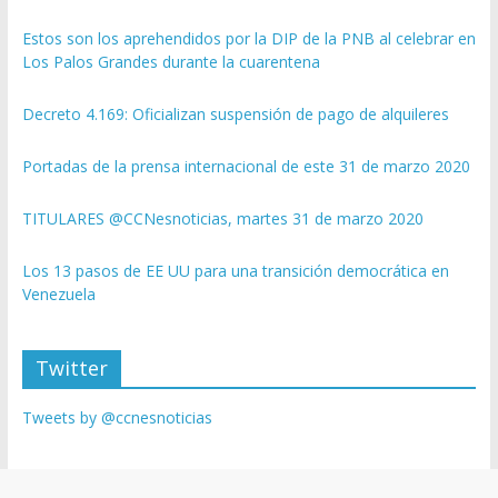
Estos son los aprehendidos por la DIP de la PNB al celebrar en
Los Palos Grandes durante la cuarentena
Decreto 4.169: Oficializan suspensión de pago de alquileres
Portadas de la prensa internacional de este 31 de marzo 2020
TITULARES @CCNesnoticias, martes 31 de marzo 2020
Los 13 pasos de EE UU para una transición democrática en
Venezuela
Twitter
Tweets by @ccnesnoticias